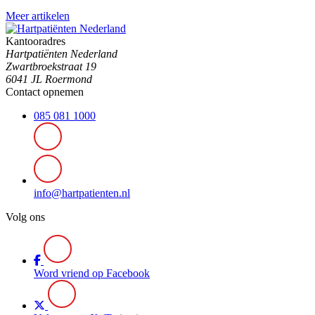
Meer artikelen
Kantooradres
Hartpatiënten Nederland
Zwartbroekstraat 19
6041 JL Roermond
Contact opnemen
085 081 1000
info@hartpatienten.nl
Volg ons
Word vriend op Facebook