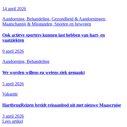
14 april 2026
Aandoening, Behandeling, Gezondheid & Aandoeningen,
Maatschappij & Misstanden, Sporten en bewegen
Ook actieve sporters kunnen last hebben van hart- en
vaatziekten
9 april 2026
Aandoening, Behandeling
We worden willens en wetens ziek gemaakt
5 april 2026
Vakantie
HartbrugReizen breidt reisaanbod uit met nieuwe Maascruise
3 april 2026
Lees artikel