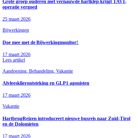
Grote groep ouderen met vernauwde hartklep krijgt TAVI-
operatie vergoed
25 maart 2026
Bijwerkingen
Doe mee met de Bijwerkingmonitor!
17 maart 2026
Lees artikel
Aandoening, Behandeling, Vakantie
Alvleesklierontsteking en GLP1 agonisten
17 maart 2026
Vakantie
HartbrugReizen introduceert nieuwe busreis naar Zuid-Tirol
en de Dolomieten
17 maart 2026