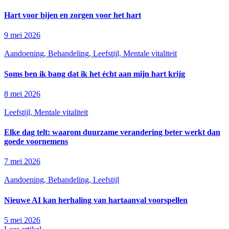
Hart voor bijen en zorgen voor het hart
9 mei 2026
Aandoening, Behandeling, Leefstijl, Mentale vitaliteit
Soms ben ik bang dat ik het écht aan mijn hart krijg
8 mei 2026
Leefstijl, Mentale vitaliteit
Elke dag telt: waarom duurzame verandering beter werkt dan
goede voornemens
7 mei 2026
Aandoening, Behandeling, Leefstijl
Nieuwe AI kan herhaling van hartaanval voorspellen
5 mei 2026