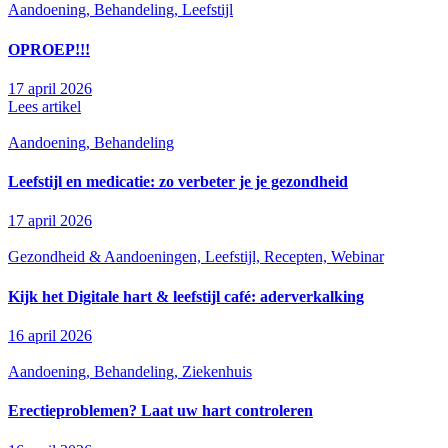
Aandoening, Behandeling, Leefstijl
OPROEP!!!
17 april 2026
Lees artikel
Aandoening, Behandeling
Leefstijl en medicatie: zo verbeter je je gezondheid
17 april 2026
Gezondheid & Aandoeningen, Leefstijl, Recepten, Webinar
Kijk het Digitale hart & leefstijl café: aderverkalking
16 april 2026
Aandoening, Behandeling, Ziekenhuis
Erectieproblemen? Laat uw hart controleren