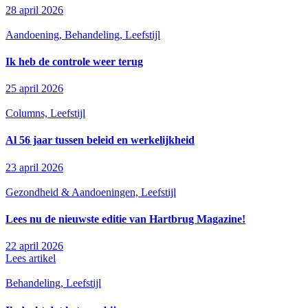
28 april 2026
Aandoening, Behandeling, Leefstijl
Ik heb de controle weer terug
25 april 2026
Columns, Leefstijl
Al 56 jaar tussen beleid en werkelijkheid
23 april 2026
Gezondheid & Aandoeningen, Leefstijl
Lees nu de nieuwste editie van Hartbrug Magazine!
22 april 2026
Lees artikel
Behandeling, Leefstijl