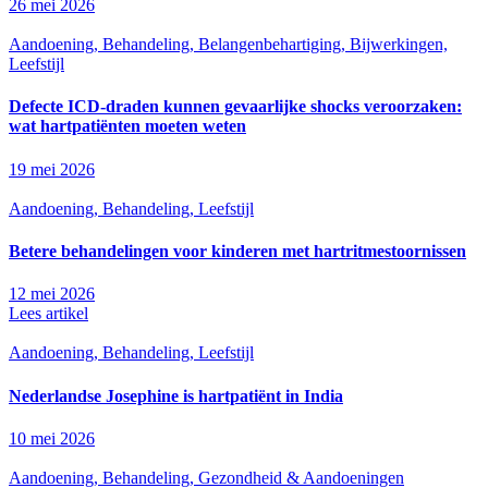
26 mei 2026
Aandoening, Behandeling, Belangenbehartiging, Bijwerkingen,
Leefstijl
Defecte ICD-draden kunnen gevaarlijke shocks veroorzaken:
wat hartpatiënten moeten weten
19 mei 2026
Aandoening, Behandeling, Leefstijl
Betere behandelingen voor kinderen met hartritmestoornissen
12 mei 2026
Lees artikel
Aandoening, Behandeling, Leefstijl
Nederlandse Josephine is hartpatiënt in India
10 mei 2026
Aandoening, Behandeling, Gezondheid & Aandoeningen