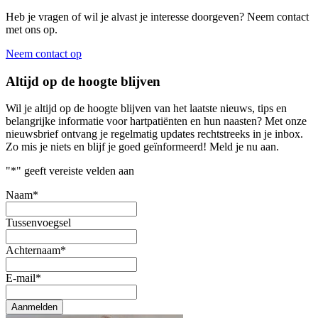
Heb je vragen of wil je alvast je interesse doorgeven? Neem contact
met ons op.
Neem contact op
Altijd op de hoogte blijven
Wil je altijd op de hoogte blijven van het laatste nieuws, tips en
belangrijke informatie voor hartpatiënten en hun naasten? Met onze
nieuwsbrief ontvang je regelmatig updates rechtstreeks in je inbox.
Zo mis je niets en blijf je goed geïnformeerd! Meld je nu aan.
"
*
" geeft vereiste velden aan
Naam
*
Tussenvoegsel
Achternaam
*
E-mail
*
Aanmelden