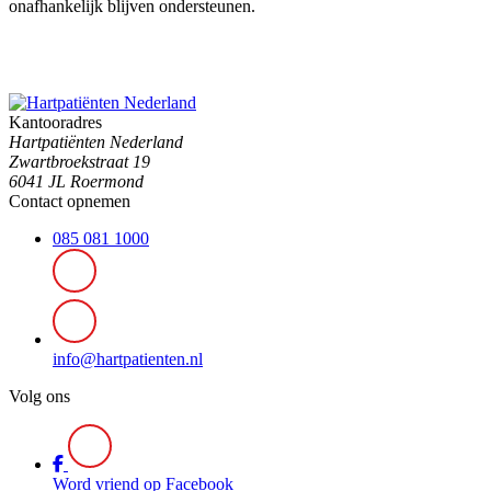
onafhankelijk blijven ondersteunen.
Kantooradres
Hartpatiënten Nederland
Zwartbroekstraat 19
6041 JL Roermond
Contact opnemen
085 081 1000
info@hartpatienten.nl
Volg ons
Word vriend op Facebook