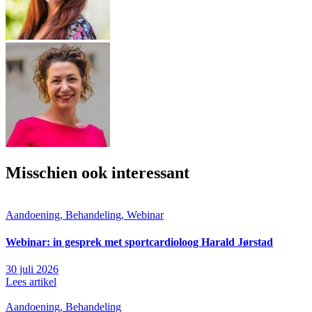
Misschien ook interessant
Aandoening, Behandeling, Webinar
Webinar: in gesprek met sportcardioloog Harald Jørstad
30 juli 2026
Lees artikel
Aandoening, Behandeling