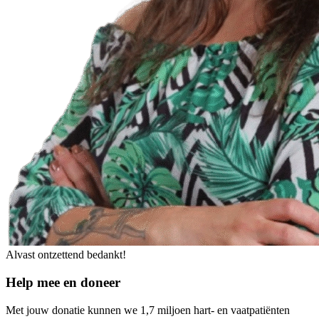
Alvast ontzettend bedankt!
Help mee en doneer
Met jouw donatie kunnen we 1,7 miljoen hart- en vaatpatiënten