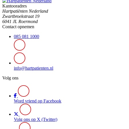
Kantooradres
Hartpatiënten Nederland
Zwartbroekstraat 19
6041 JL Roermond
Contact opnemen
085 081 1000
info@hartpatienten.nl
Volg ons
Word vriend op Facebook
Volg ons op X (Twitter)