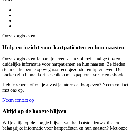
Onze zorgboeken
Hulp en inzicht voor hartpatiënten en hun naasten
Onze zorgboeken Je hart, je leven staan vol met handige tips en
duidelijke informatie voor hartpatiënten en hun naasten. Ze bieden
steun en helpen je op weg naar een gezonder en fijner leven. De
boeken zijn binnenkort beschikbaar als papieren versie en e-book.
Heb je vragen of wil je alvast je interesse doorgeven? Neem contact
met ons op.
Neem contact op
Altijd op de hoogte blijven
Wil je altijd op de hoogte blijven van het laatste nieuws, tips en
belangrijke informatie voor hartpatiënten en hun naasten? Met onze