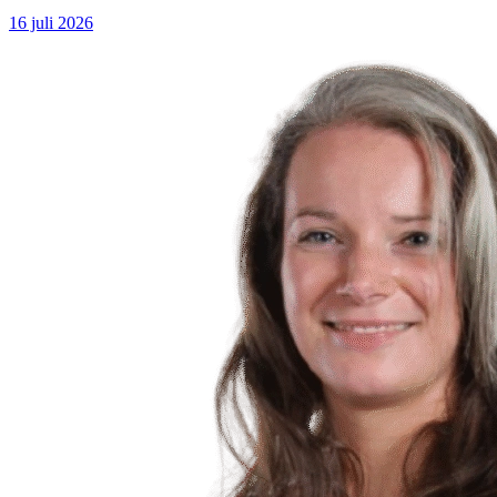
16 juli 2026