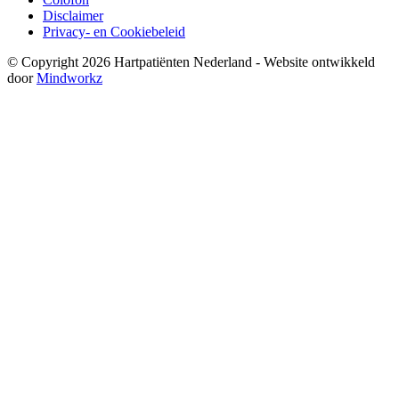
Disclaimer
Privacy- en Cookiebeleid
© Copyright 2026 Hartpatiënten Nederland - Website ontwikkeld
door
Mindworkz