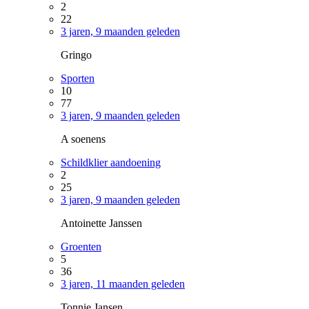
2
22
3 jaren, 9 maanden geleden
Gringo
Sporten
10
77
3 jaren, 9 maanden geleden
A soenens
Schildklier aandoening
2
25
3 jaren, 9 maanden geleden
Antoinette Janssen
Groenten
5
36
3 jaren, 11 maanden geleden
Tonnie Jansen