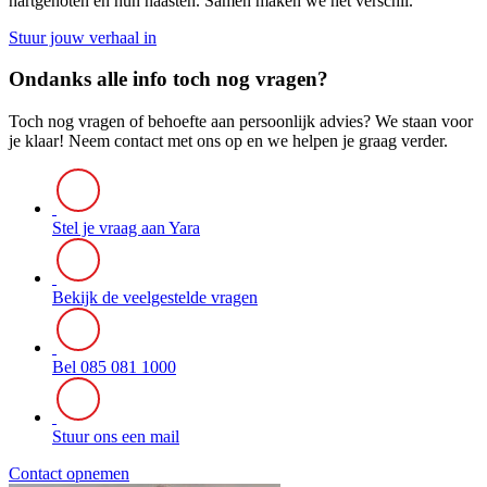
hartgenoten en hun naasten. Samen maken we het verschil.
Stuur jouw verhaal in
Ondanks alle info toch nog vragen?
Toch nog vragen of behoefte aan persoonlijk advies? We staan voor
je klaar! Neem contact met ons op en we helpen je graag verder.
Stel je vraag aan Yara
Bekijk de veelgestelde vragen
Bel 085 081 1000
Stuur ons een mail
Contact opnemen