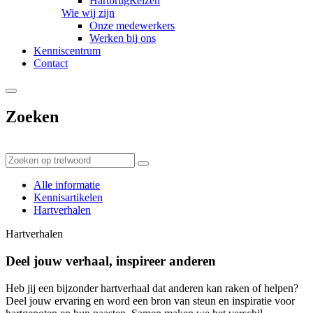
HartbrugReizen
Wie wij zijn
Onze medewerkers
Werken bij ons
Kenniscentrum
Contact
Zoeken
Alle informatie
Kennisartikelen
Hartverhalen
Hartverhalen
Deel jouw verhaal, inspireer anderen
Heb jij een bijzonder hartverhaal dat anderen kan raken of helpen?
Deel jouw ervaring en word een bron van steun en inspiratie voor