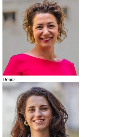
Donna