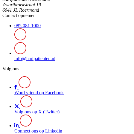
Zwartbroekstraat 19
6041 JL Roermond
Contact opnemen
085 081 1000
info@hartpatienten.nl
Volg ons
Word vriend op Facebook
Volg ons op X (Twitter)
Connect ons op Linkedin