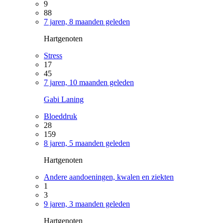
9
88
7 jaren, 8 maanden geleden
Hartgenoten
Stress
17
45
7 jaren, 10 maanden geleden
Gabi Laning
Bloeddruk
28
159
8 jaren, 5 maanden geleden
Hartgenoten
Andere aandoeningen, kwalen en ziekten
1
3
9 jaren, 3 maanden geleden
Hartgenoten