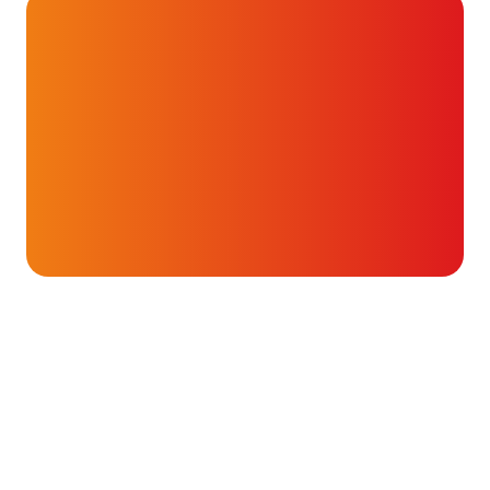
Forums