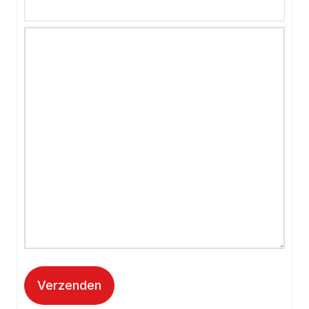
Verzenden