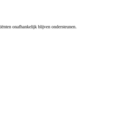
iënten onafhankelijk blijven ondersteunen.