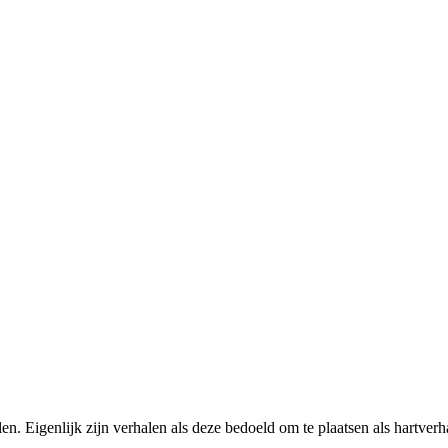
en. Eigenlijk zijn verhalen als deze bedoeld om te plaatsen als hartverh