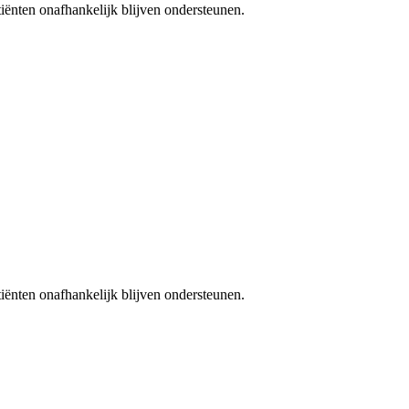
iënten onafhankelijk blijven ondersteunen.
iënten onafhankelijk blijven ondersteunen.