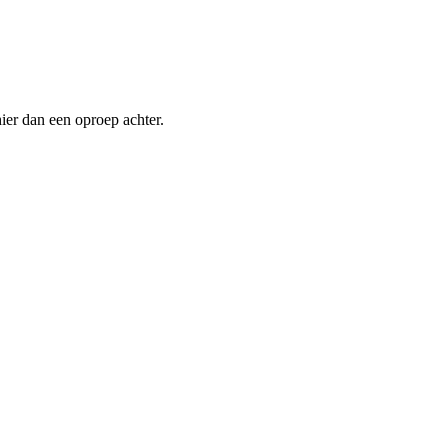
ier dan een oproep achter.