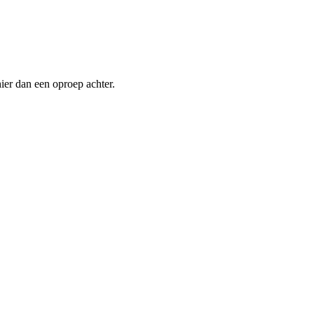
ier dan een oproep achter.