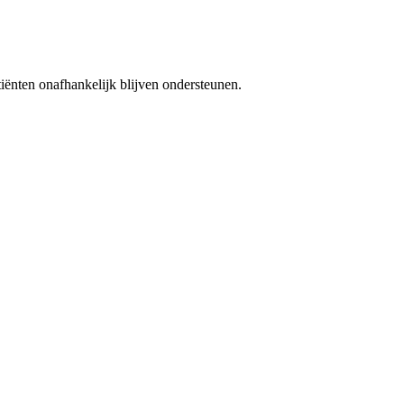
iënten onafhankelijk blijven ondersteunen.