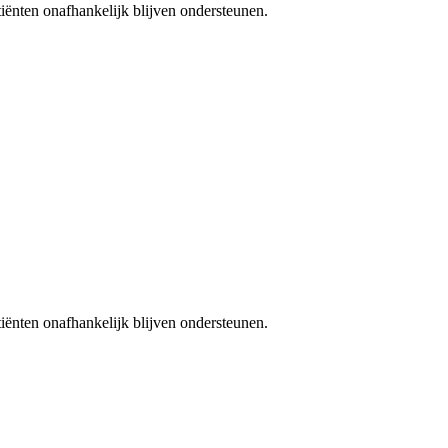
iënten onafhankelijk blijven ondersteunen.
iënten onafhankelijk blijven ondersteunen.