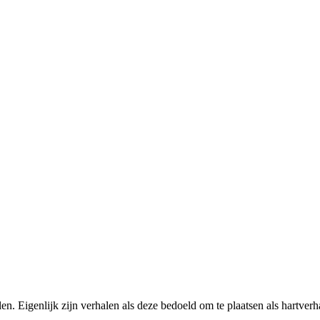
en. Eigenlijk zijn verhalen als deze bedoeld om te plaatsen als hartverh