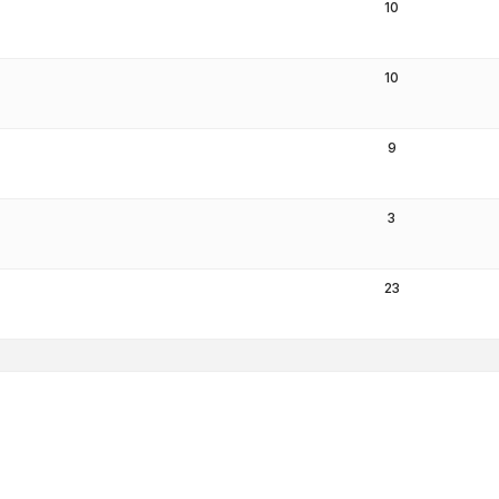
10
10
9
3
23