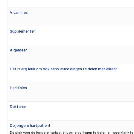
Vitamines
Supplementen
Algemeen
Het is erg leuk om ook eens leuke dingen te delen met elkaar
Hartfalen
Dotteren
De jongere hartpatiënt
De plek voor de jongere hartpatiënt om ervaringen te delen en weerklank te