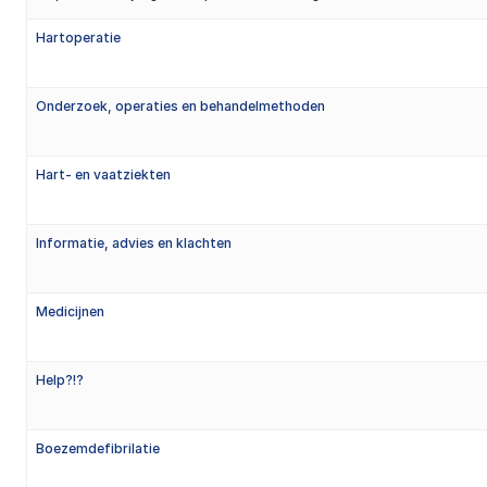
Hartoperatie
Onderzoek, operaties en behandelmethoden
Hart- en vaatziekten
Informatie, advies en klachten
Medicijnen
Help?!?
Boezemdefibrilatie