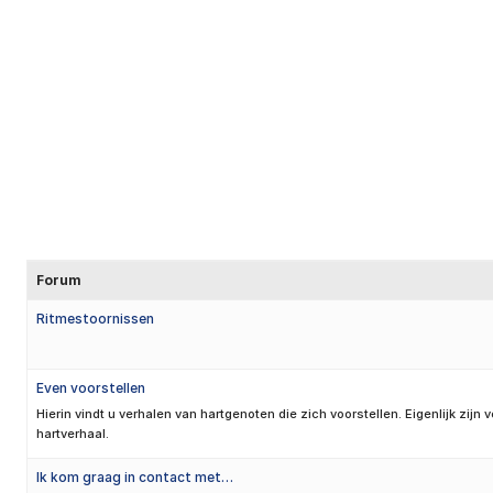
Forum
Ritmestoornissen
Even voorstellen
Hierin vindt u verhalen van hartgenoten die zich voorstellen. Eigenlijk zijn
hartverhaal.
Ik kom graag in contact met…