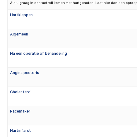
Als u graag in contact wil komen met hartgenoten. Laat hier dan een oproep
Hartkleppen
Algemeen
Na een operatie of behandeling
Angina pectoris
Cholesterol
Pacemaker
Hartinfarct