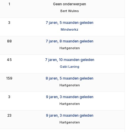
1
Geen onderwerpen
Bert Wulms
3
7 jaren, 5 maanden geleden
Mindworkz
88
7 jaren, 8 maanden geleden
Hartgenoten
45
7 jaren, 10 maanden geleden
Gabi Laning
159
8 jaren, 5 maanden geleden
Hartgenoten
3
9 jaren, 3 maanden geleden
Hartgenoten
23
9 jaren, 3 maanden geleden
Hartgenoten