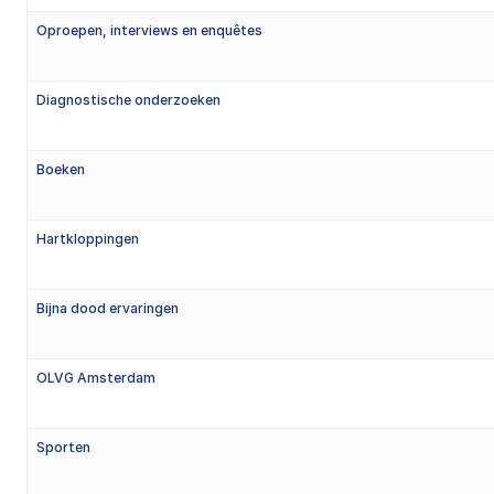
Oproepen, interviews en enquêtes
Diagnostische onderzoeken
Boeken
Hartkloppingen
Bijna dood ervaringen
OLVG Amsterdam
Sporten