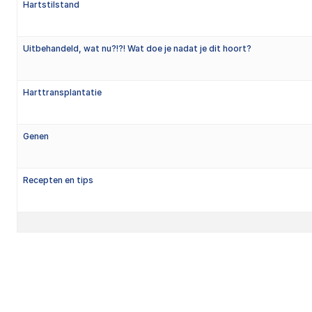
Hartstilstand
Uitbehandeld, wat nu?!?! Wat doe je nadat je dit hoort?
Harttransplantatie
Genen
Recepten en tips