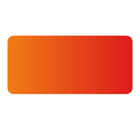
Forums