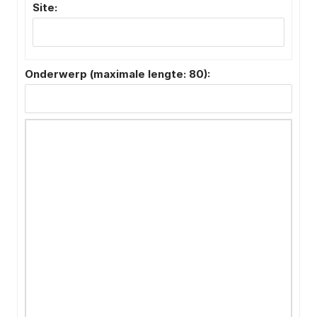
Site:
Onderwerp (maximale lengte: 80):