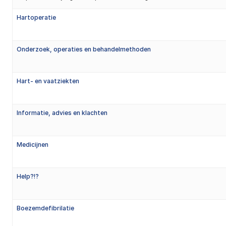
Hartoperatie
Onderzoek, operaties en behandelmethoden
Hart- en vaatziekten
Informatie, advies en klachten
Medicijnen
Help?!?
Boezemdefibrilatie