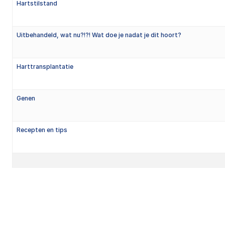
Hartstilstand
Uitbehandeld, wat nu?!?! Wat doe je nadat je dit hoort?
Harttransplantatie
Genen
Recepten en tips