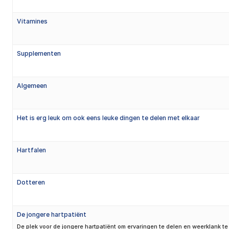
Vitamines
Supplementen
Algemeen
Het is erg leuk om ook eens leuke dingen te delen met elkaar
Hartfalen
Dotteren
De jongere hartpatiënt
De plek voor de jongere hartpatiënt om ervaringen te delen en weerklank te