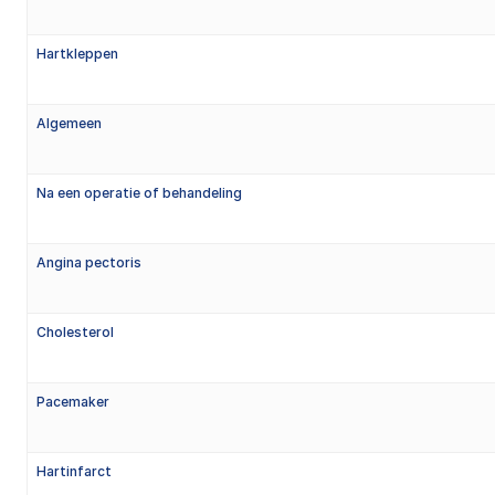
Hartkleppen
Algemeen
Na een operatie of behandeling
Angina pectoris
Cholesterol
Pacemaker
Hartinfarct