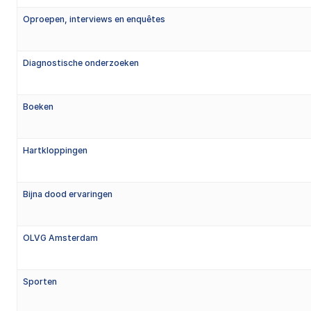
Oproepen, interviews en enquêtes
Diagnostische onderzoeken
Boeken
Hartkloppingen
Bijna dood ervaringen
OLVG Amsterdam
Sporten