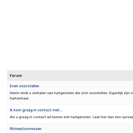
Forum
Even voorstellen
Hierin vindt u verhalen van hartgenoten die zich voorstellen. Eigenlijk zijn
hartverhaal.
Ik kom graag in contact met…
Als u graag in contact wil komen met hartgenoten. Laat hier dan een oproep
Ritmestoornissen