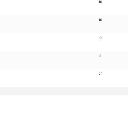
10
10
9
3
23