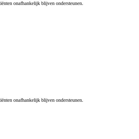
iënten onafhankelijk blijven ondersteunen.
iënten onafhankelijk blijven ondersteunen.