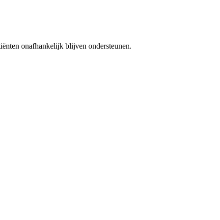
iënten onafhankelijk blijven ondersteunen.