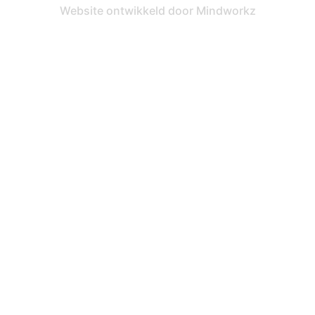
Website ontwikkeld door
Mindworkz