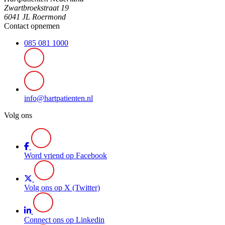
Zwartbroekstraat 19
6041 JL Roermond
Contact opnemen
085 081 1000
info@hartpatienten.nl
Volg ons
Word vriend op Facebook
Volg ons op X (Twitter)
Connect ons op Linkedin