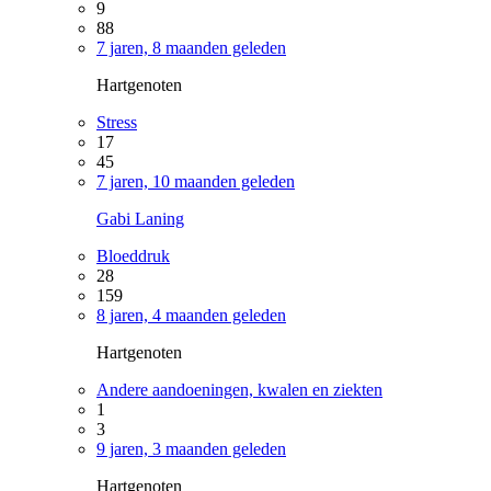
9
88
7 jaren, 8 maanden geleden
Hartgenoten
Stress
17
45
7 jaren, 10 maanden geleden
Gabi Laning
Bloeddruk
28
159
8 jaren, 4 maanden geleden
Hartgenoten
Andere aandoeningen, kwalen en ziekten
1
3
9 jaren, 3 maanden geleden
Hartgenoten