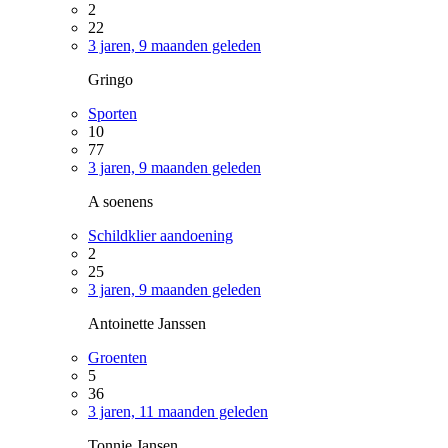
2
22
3 jaren, 9 maanden geleden
Gringo
Sporten
10
77
3 jaren, 9 maanden geleden
A soenens
Schildklier aandoening
2
25
3 jaren, 9 maanden geleden
Antoinette Janssen
Groenten
5
36
3 jaren, 11 maanden geleden
Tonnie Jansen