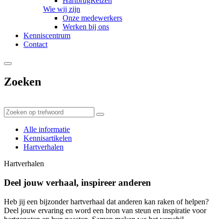
HartbrugReizen
Wie wij zijn
Onze medewerkers
Werken bij ons
Kenniscentrum
Contact
Zoeken
Alle informatie
Kennisartikelen
Hartverhalen
Hartverhalen
Deel jouw verhaal, inspireer anderen
Heb jij een bijzonder hartverhaal dat anderen kan raken of helpen?
Deel jouw ervaring en word een bron van steun en inspiratie voor