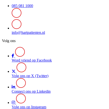
085 081 1000
info@hartpatienten.nl
Volg ons
Word vriend op Facebook
Volg ons op X (Twitter)
Connect ons op Linkedin
Volg ons op Instagram