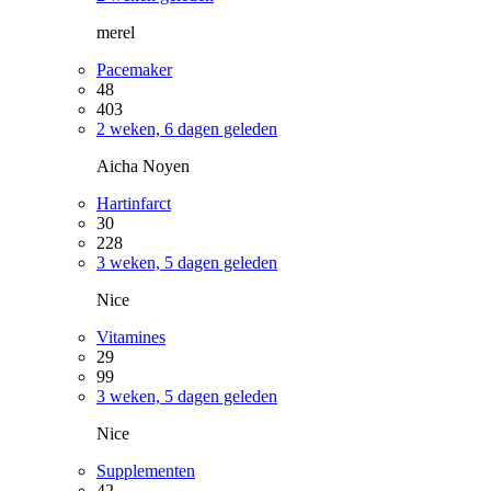
merel
Pacemaker
48
403
2 weken, 6 dagen geleden
Aicha Noyen
Hartinfarct
30
228
3 weken, 5 dagen geleden
Nice
Vitamines
29
99
3 weken, 5 dagen geleden
Nice
Supplementen
42