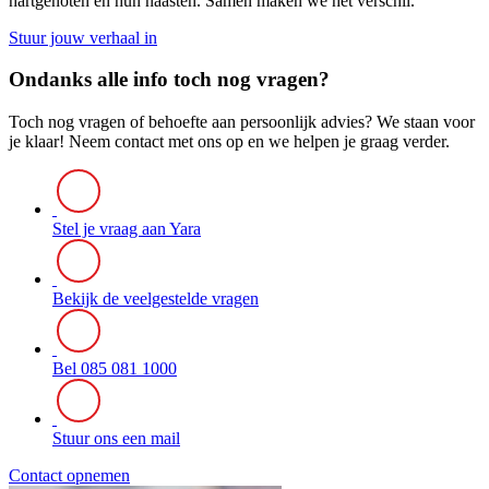
hartgenoten en hun naasten. Samen maken we het verschil.
Stuur jouw verhaal in
Ondanks alle info toch nog vragen?
Toch nog vragen of behoefte aan persoonlijk advies? We staan voor
je klaar! Neem contact met ons op en we helpen je graag verder.
Stel je vraag aan Yara
Bekijk de veelgestelde vragen
Bel 085 081 1000
Stuur ons een mail
Contact opnemen