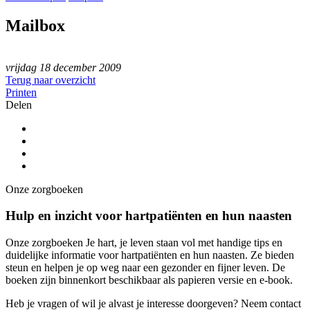
Mailbox
vrijdag 18 december 2009
Terug naar overzicht
Printen
Delen
Onze zorgboeken
Hulp en inzicht voor hartpatiënten en hun naasten
Onze zorgboeken Je hart, je leven staan vol met handige tips en
duidelijke informatie voor hartpatiënten en hun naasten. Ze bieden
steun en helpen je op weg naar een gezonder en fijner leven. De
boeken zijn binnenkort beschikbaar als papieren versie en e-book.
Heb je vragen of wil je alvast je interesse doorgeven? Neem contact