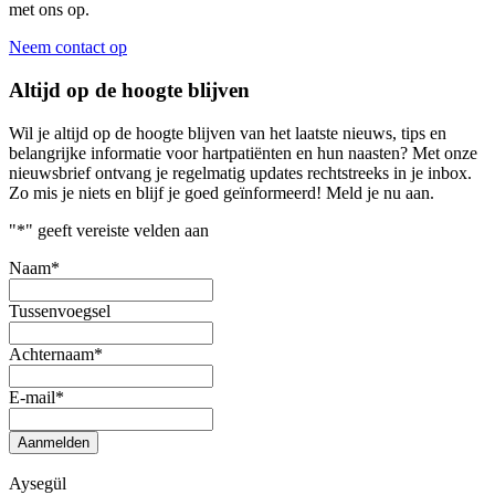
met ons op.
Neem contact op
Altijd op de hoogte blijven
Wil je altijd op de hoogte blijven van het laatste nieuws, tips en
belangrijke informatie voor hartpatiënten en hun naasten? Met onze
nieuwsbrief ontvang je regelmatig updates rechtstreeks in je inbox.
Zo mis je niets en blijf je goed geïnformeerd! Meld je nu aan.
"
*
" geeft vereiste velden aan
Naam
*
Tussenvoegsel
Achternaam
*
E-mail
*
Aanmelden
Aysegül