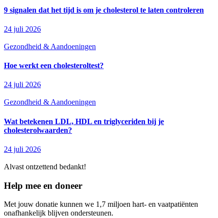
9 signalen dat het tijd is om je cholesterol te laten controleren
24 juli 2026
Gezondheid & Aandoeningen
Hoe werkt een cholesteroltest?
24 juli 2026
Gezondheid & Aandoeningen
Wat betekenen LDL, HDL en triglyceriden bij je
cholesterolwaarden?
24 juli 2026
Alvast ontzettend bedankt!
Help mee en doneer
Met jouw donatie kunnen we 1,7 miljoen hart- en vaatpatiënten
onafhankelijk blijven ondersteunen.