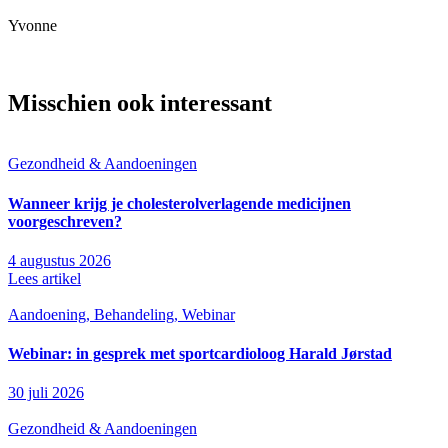
Yvonne
Misschien ook interessant
Gezondheid & Aandoeningen
Wanneer krijg je cholesterolverlagende medicijnen
voorgeschreven?
4 augustus 2026
Lees artikel
Aandoening, Behandeling, Webinar
Webinar: in gesprek met sportcardioloog Harald Jørstad
30 juli 2026
Gezondheid & Aandoeningen