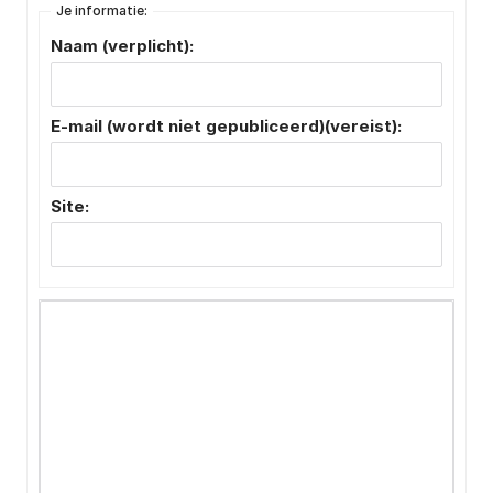
Je informatie:
Naam (verplicht):
E-mail (wordt niet gepubliceerd)(vereist):
Site: