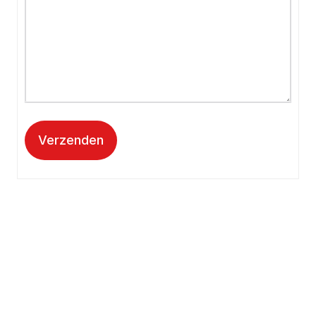
Verzenden