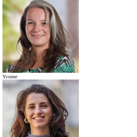
Yvonne