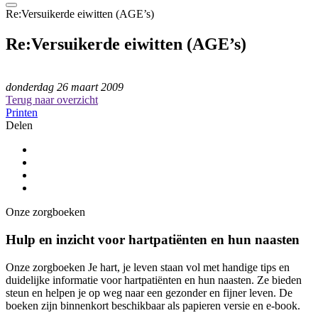
Re:Versuikerde eiwitten (AGE’s)
Re:Versuikerde eiwitten (AGE’s)
donderdag 26 maart 2009
Terug naar overzicht
Printen
Delen
Onze zorgboeken
Hulp en inzicht voor hartpatiënten en hun naasten
Onze zorgboeken Je hart, je leven staan vol met handige tips en
duidelijke informatie voor hartpatiënten en hun naasten. Ze bieden
steun en helpen je op weg naar een gezonder en fijner leven. De
boeken zijn binnenkort beschikbaar als papieren versie en e-book.