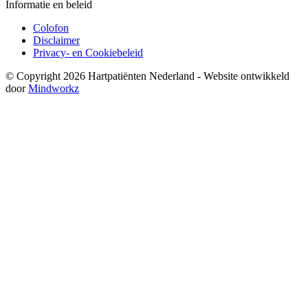
Informatie en beleid
Colofon
Disclaimer
Privacy- en Cookiebeleid
© Copyright 2026 Hartpatiënten Nederland - Website ontwikkeld
door
Mindworkz