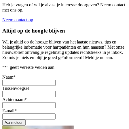
Heb je vragen of wil je alvast je interesse doorgeven? Neem contact
met ons op.
Neem contact op
Altijd op de hoogte blijven
Wil je altijd op de hoogte blijven van het laatste nieuws, tips en
belangrijke informatie voor hartpatiënten en hun naasten? Met onze
nieuwsbrief ontvang je regelmatig updates rechtstreeks in je inbox.
Zo mis je niets en blijf je goed geïnformeerd! Meld je nu aan.
"
*
" geeft vereiste velden aan
Naam
*
Tussenvoegsel
Achternaam
*
E-mail
*
Aanmelden