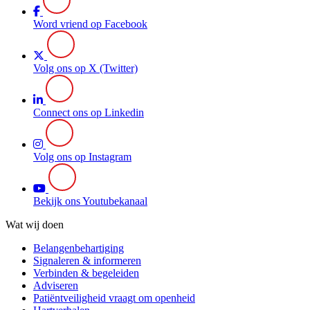
Word vriend op Facebook
Volg ons op X (Twitter)
Connect ons op Linkedin
Volg ons op Instagram
Bekijk ons Youtubekanaal
Wat wij doen
Belangenbehartiging
Signaleren & informeren
Verbinden & begeleiden
Adviseren
Patiëntveiligheid vraagt om openheid