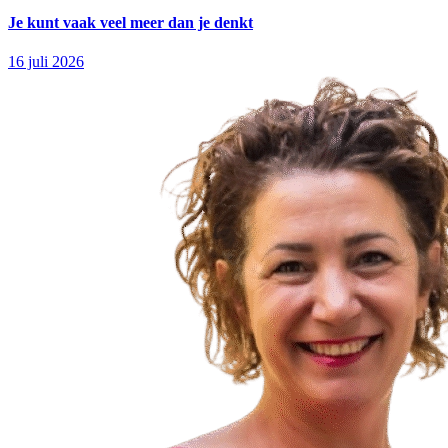
Je kunt vaak veel meer dan je denkt
16 juli 2026