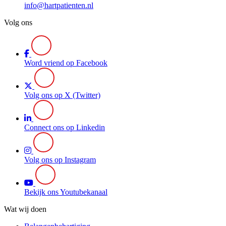
info@hartpatienten.nl
Volg ons
Word vriend op Facebook
Volg ons op X (Twitter)
Connect ons op Linkedin
Volg ons op Instagram
Bekijk ons Youtubekanaal
Wat wij doen