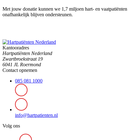
Met jouw donatie kunnen we 1,7 miljoen hart- en vaatpatiënten
onafhankelijk blijven ondersteunen.
Kantooradres
Hartpatiënten Nederland
Zwartbroekstraat 19
6041 JL Roermond
Contact opnemen
085 081 1000
info@hartpatienten.nl
Volg ons