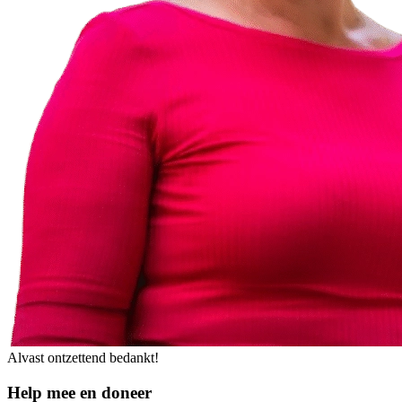
Alvast ontzettend bedankt!
Help mee en doneer