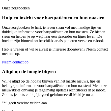
Onze zorgboeken
Hulp en inzicht voor hartpatiënten en hun naasten
Onze zorgboeken Je hart, je leven staan vol met handige tips en
duidelijke informatie voor hartpatiënten en hun naasten. Ze bieden
steun en helpen je op weg naar een gezonder en fijner leven. De
boeken zijn binnenkort beschikbaar als papieren versie en e-book.
Heb je vragen of wil je alvast je interesse doorgeven? Neem contact
met ons op.
Neem contact op
Altijd op de hoogte blijven
Wil je altijd op de hoogte blijven van het laatste nieuws, tips en
belangrijke informatie voor hartpatiënten en hun naasten? Met onze
nieuwsbrief ontvang je regelmatig updates rechtstreeks in je inbox.
Zo mis je niets en blijf je goed geïnformeerd! Meld je nu aan.
"
*
" geeft vereiste velden aan