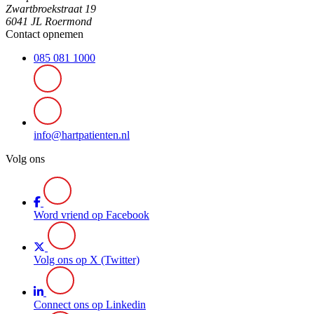
Zwartbroekstraat 19
6041 JL Roermond
Contact opnemen
085 081 1000
info@hartpatienten.nl
Volg ons
Word vriend op Facebook
Volg ons op X (Twitter)
Connect ons op Linkedin