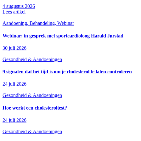
4 augustus 2026
Lees artikel
Aandoening, Behandeling, Webinar
Webinar: in gesprek met sportcardioloog Harald Jørstad
30 juli 2026
Gezondheid & Aandoeningen
9 signalen dat het tijd is om je cholesterol te laten controleren
24 juli 2026
Gezondheid & Aandoeningen
Hoe werkt een cholesteroltest?
24 juli 2026
Gezondheid & Aandoeningen