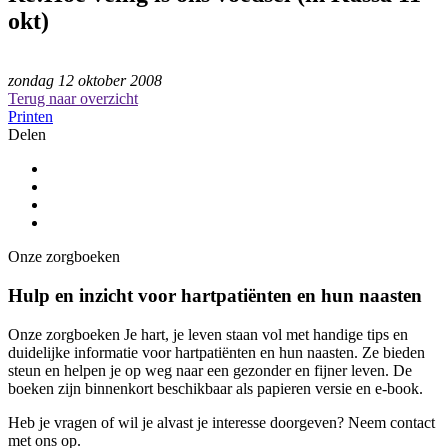
okt)
zondag 12 oktober 2008
Terug naar overzicht
Printen
Delen
Onze zorgboeken
Hulp en inzicht voor hartpatiënten en hun naasten
Onze zorgboeken Je hart, je leven staan vol met handige tips en
duidelijke informatie voor hartpatiënten en hun naasten. Ze bieden
steun en helpen je op weg naar een gezonder en fijner leven. De
boeken zijn binnenkort beschikbaar als papieren versie en e-book.
Heb je vragen of wil je alvast je interesse doorgeven? Neem contact
met ons op.