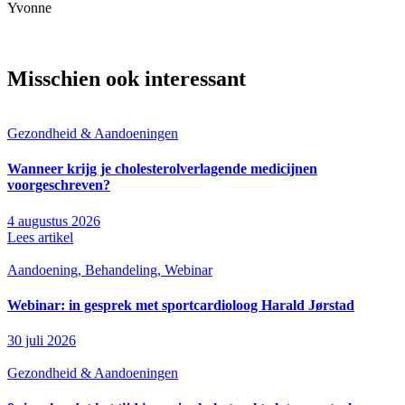
Yvonne
Misschien ook interessant
Gezondheid & Aandoeningen
Wanneer krijg je cholesterolverlagende medicijnen
voorgeschreven?
4 augustus 2026
Lees artikel
Aandoening, Behandeling, Webinar
Webinar: in gesprek met sportcardioloog Harald Jørstad
30 juli 2026
Gezondheid & Aandoeningen