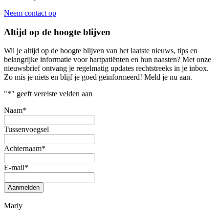
Neem contact op
Altijd op de hoogte blijven
Wil je altijd op de hoogte blijven van het laatste nieuws, tips en
belangrijke informatie voor hartpatiënten en hun naasten? Met onze
nieuwsbrief ontvang je regelmatig updates rechtstreeks in je inbox.
Zo mis je niets en blijf je goed geïnformeerd! Meld je nu aan.
"
*
" geeft vereiste velden aan
Naam
*
Tussenvoegsel
Achternaam
*
E-mail
*
Aanmelden
Marly