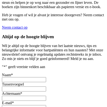
steun en helpen je op weg naar een gezonder en fijner leven. De
boeken zijn binnenkort beschikbaar als papieren versie en e-book.
Heb je vragen of wil je alvast je interesse doorgeven? Neem contact
met ons op.
Neem contact op
Altijd op de hoogte blijven
Wil je altijd op de hoogte blijven van het laatste nieuws, tips en
belangrijke informatie voor hartpatiënten en hun naasten? Met onze
nieuwsbrief ontvang je regelmatig updates rechtstreeks in je inbox.
Zo mis je niets en blijf je goed geïnformeerd! Meld je nu aan.
"
*
" geeft vereiste velden aan
Naam
*
Tussenvoegsel
Achternaam
*
E-mail
*