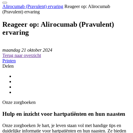
Alirocumab (Pravulent) ervaring
Reageer op: Alirocumab
(Pravulent) ervaring
Reageer op: Alirocumab (Pravulent)
ervaring
maandag 21 oktober 2024
Terug naar overzicht
Printen
Delen
Onze zorgboeken
Hulp en inzicht voor hartpatiënten en hun naasten
Onze zorgboeken Je hart, je leven staan vol met handige tips en
duidelijke informatie voor hartpatiënten en hun naasten. Ze bieden