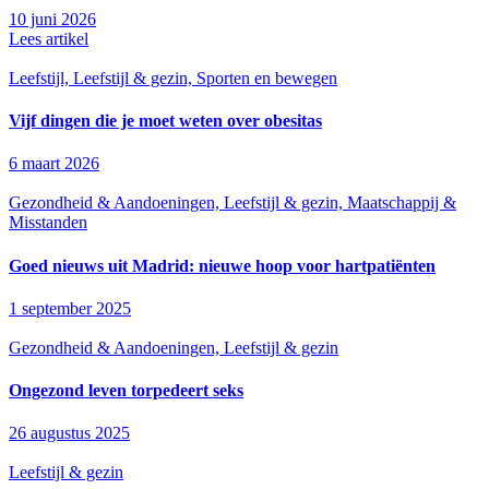
10 juni 2026
Lees artikel
Leefstijl, Leefstijl & gezin, Sporten en bewegen
Vijf dingen die je moet weten over obesitas
6 maart 2026
Gezondheid & Aandoeningen, Leefstijl & gezin, Maatschappij &
Misstanden
Goed nieuws uit Madrid: nieuwe hoop voor hartpatiënten
1 september 2025
Gezondheid & Aandoeningen, Leefstijl & gezin
Ongezond leven torpedeert seks
26 augustus 2025
Leefstijl & gezin