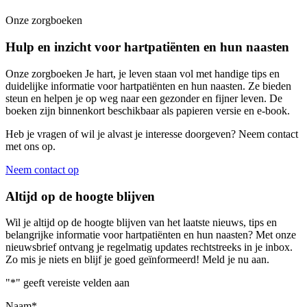
Onze zorgboeken
Hulp en inzicht voor hartpatiënten en hun naasten
Onze zorgboeken Je hart, je leven staan vol met handige tips en
duidelijke informatie voor hartpatiënten en hun naasten. Ze bieden
steun en helpen je op weg naar een gezonder en fijner leven. De
boeken zijn binnenkort beschikbaar als papieren versie en e-book.
Heb je vragen of wil je alvast je interesse doorgeven? Neem contact
met ons op.
Neem contact op
Altijd op de hoogte blijven
Wil je altijd op de hoogte blijven van het laatste nieuws, tips en
belangrijke informatie voor hartpatiënten en hun naasten? Met onze
nieuwsbrief ontvang je regelmatig updates rechtstreeks in je inbox.
Zo mis je niets en blijf je goed geïnformeerd! Meld je nu aan.
"
*
" geeft vereiste velden aan
Naam
*