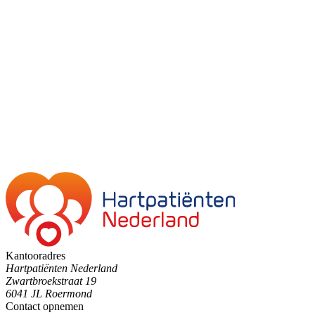
Kantooradres
Hartpatiënten Nederland
Zwartbroekstraat 19
6041 JL Roermond
Contact opnemen