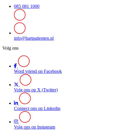
085 081 1000
info@hartpatienten.nl
Volg ons
Word vriend op Facebook
Volg ons op X (Twitter)
Connect ons op Linkedin
Volg ons op Instagram