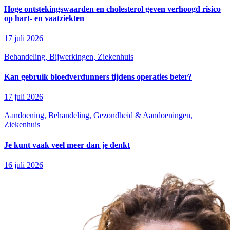
Hoge ontstekingswaarden en cholesterol geven verhoogd risico
op hart- en vaatziekten
17 juli 2026
Behandeling, Bijwerkingen, Ziekenhuis
Kan gebruik bloedverdunners tijdens operaties beter?
17 juli 2026
Aandoening, Behandeling, Gezondheid & Aandoeningen,
Ziekenhuis
Je kunt vaak veel meer dan je denkt
16 juli 2026