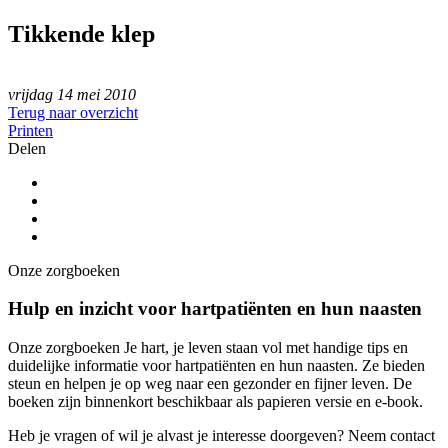
Tikkende klep
vrijdag 14 mei 2010
Terug naar overzicht
Printen
Delen
Onze zorgboeken
Hulp en inzicht voor hartpatiënten en hun naasten
Onze zorgboeken Je hart, je leven staan vol met handige tips en
duidelijke informatie voor hartpatiënten en hun naasten. Ze bieden
steun en helpen je op weg naar een gezonder en fijner leven. De
boeken zijn binnenkort beschikbaar als papieren versie en e-book.
Heb je vragen of wil je alvast je interesse doorgeven? Neem contact