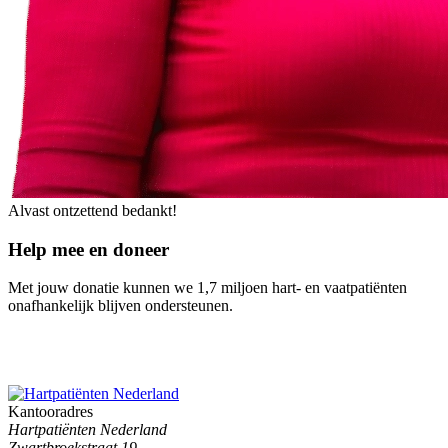
Alvast ontzettend bedankt!
Help mee en doneer
Met jouw donatie kunnen we 1,7 miljoen hart- en vaatpatiënten
onafhankelijk blijven ondersteunen.
Kantooradres
Hartpatiënten Nederland
Zwartbroekstraat 19