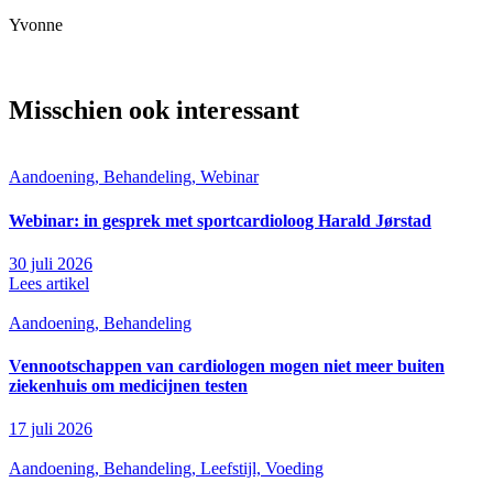
Yvonne
Misschien ook interessant
Aandoening, Behandeling, Webinar
Webinar: in gesprek met sportcardioloog Harald Jørstad
30 juli 2026
Lees artikel
Aandoening, Behandeling
Vennootschappen van cardiologen mogen niet meer buiten
ziekenhuis om medicijnen testen
17 juli 2026
Aandoening, Behandeling, Leefstijl, Voeding