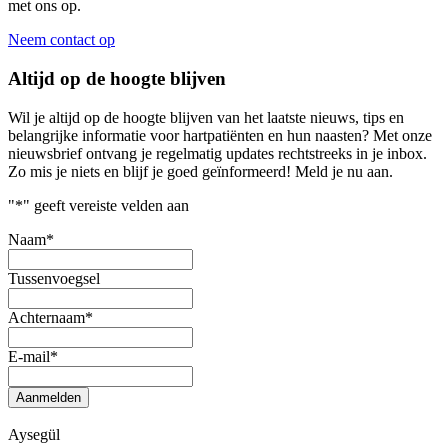
met ons op.
Neem contact op
Altijd op de hoogte blijven
Wil je altijd op de hoogte blijven van het laatste nieuws, tips en
belangrijke informatie voor hartpatiënten en hun naasten? Met onze
nieuwsbrief ontvang je regelmatig updates rechtstreeks in je inbox.
Zo mis je niets en blijf je goed geïnformeerd! Meld je nu aan.
"
*
" geeft vereiste velden aan
Naam
*
Tussenvoegsel
Achternaam
*
E-mail
*
Aanmelden
Aysegül