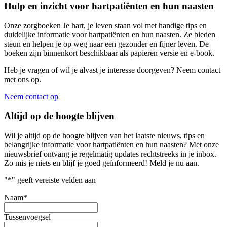
Hulp en inzicht voor hartpatiënten en hun naasten
Onze zorgboeken Je hart, je leven staan vol met handige tips en
duidelijke informatie voor hartpatiënten en hun naasten. Ze bieden
steun en helpen je op weg naar een gezonder en fijner leven. De
boeken zijn binnenkort beschikbaar als papieren versie en e-book.
Heb je vragen of wil je alvast je interesse doorgeven? Neem contact
met ons op.
Neem contact op
Altijd op de hoogte blijven
Wil je altijd op de hoogte blijven van het laatste nieuws, tips en
belangrijke informatie voor hartpatiënten en hun naasten? Met onze
nieuwsbrief ontvang je regelmatig updates rechtstreeks in je inbox.
Zo mis je niets en blijf je goed geïnformeerd! Meld je nu aan.
"
*
" geeft vereiste velden aan
Naam
*
Tussenvoegsel