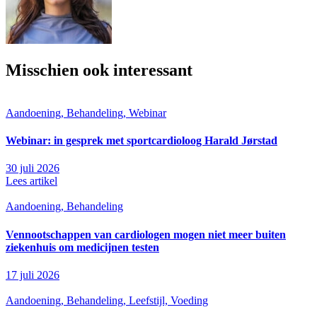
Misschien ook interessant
Aandoening, Behandeling, Webinar
Webinar: in gesprek met sportcardioloog Harald Jørstad
30 juli 2026
Lees artikel
Aandoening, Behandeling
Vennootschappen van cardiologen mogen niet meer buiten
ziekenhuis om medicijnen testen
17 juli 2026
Aandoening, Behandeling, Leefstijl, Voeding