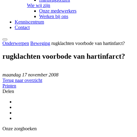
Wie wij zijn
Onze medewerkers
Werken bij ons
Kenniscentrum
Contact
Onderwerpen
Beweging
rugklachten voorbode van hartinfarct?
rugklachten voorbode van hartinfarct?
maandag 17 november 2008
Terug naar overzicht
Printen
Delen
Onze zorgboeken