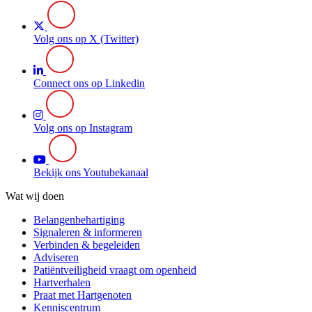
Volg ons op X (Twitter)
Connect ons op Linkedin
Volg ons op Instagram
Bekijk ons Youtubekanaal
Wat wij doen
Belangenbehartiging
Signaleren & informeren
Verbinden & begeleiden
Adviseren
Patiëntveiligheid vraagt om openheid
Hartverhalen
Praat met Hartgenoten
Kenniscentrum