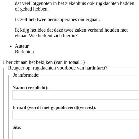
dat veel lotgenoten in het ziekenhuis ook rugklachten hadden
of gehad hebben.
Ik zelf heb twee herniaoperaties ondergaan.
Ik krijg het idee dat deze twee zaken verband houden met
elkaar. Wie herkent zich hier in?
Auteur
Berichten
1 bericht aan het bekijken (van in totaal 1)
Reageer op: rugklachten voorbode van hartinfarct?
Je informatie:
Naam (verplicht):
E-mail (wordt niet gepubliceerd)(vereist):
Site: