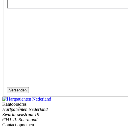
Verzenden
Kantooradres
Hartpatiënten Nederland
Zwartbroekstraat 19
6041 JL Roermond
Contact opnemen