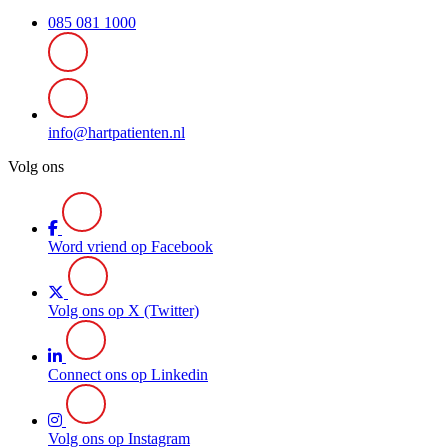
085 081 1000
info@hartpatienten.nl
Volg ons
Word vriend op Facebook
Volg ons op X (Twitter)
Connect ons op Linkedin
Volg ons op Instagram