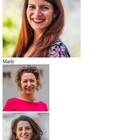
Marly