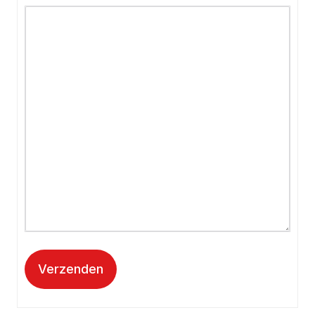
Verzenden