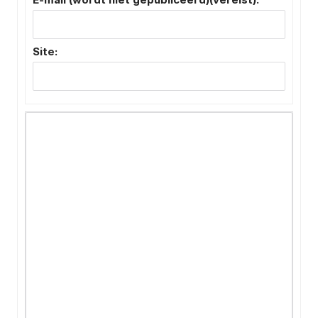
Site: