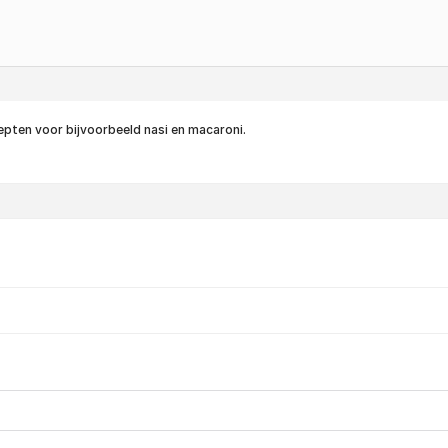
cepten voor bijvoorbeeld nasi en macaroni.