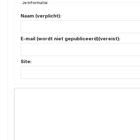
Je informatie:
Naam (verplicht):
E-mail (wordt niet gepubliceerd)(vereist):
Site: