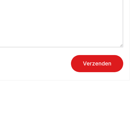
Verzenden