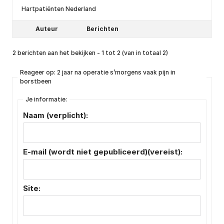
Hartpatiënten Nederland
Auteur
Berichten
2 berichten aan het bekijken - 1 tot 2 (van in totaal 2)
Reageer op: 2 jaar na operatie s’morgens vaak pijn in
borstbeen
Je informatie:
Naam (verplicht):
E-mail (wordt niet gepubliceerd)(vereist):
Site: