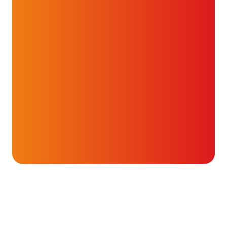
Onderwerpen
Hartoperatie