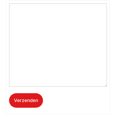
Verzenden