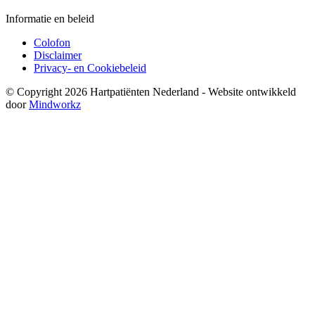
Informatie en beleid
Colofon
Disclaimer
Privacy- en Cookiebeleid
© Copyright 2026 Hartpatiënten Nederland - Website ontwikkeld
door
Mindworkz