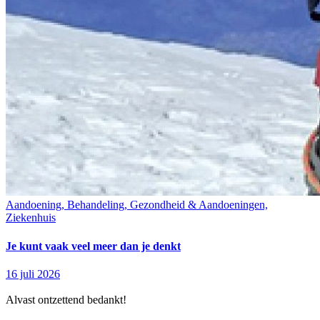
Aandoening, Behandeling, Gezondheid & Aandoeningen,
Ziekenhuis
Je kunt vaak veel meer dan je denkt
16 juli 2026
Alvast ontzettend bedankt!