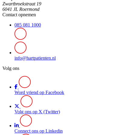
Zwartbroekstraat 19
6041 JL Roermond
Contact opnemen
085 081 1000
info@hartpatienten.nl
Volg ons
Word vriend op Facebook
Volg ons op X (Twitter)
Connect ons op Linkedin