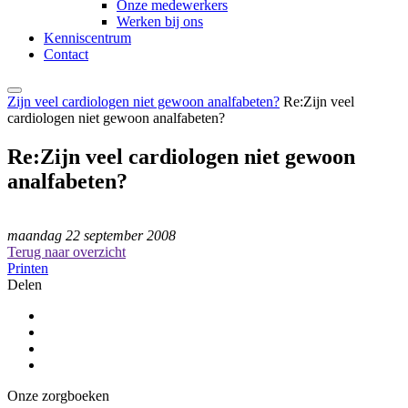
Onze medewerkers
Werken bij ons
Kenniscentrum
Contact
Zijn veel cardiologen niet gewoon analfabeten?
Re:Zijn veel
cardiologen niet gewoon analfabeten?
Re:Zijn veel cardiologen niet gewoon
analfabeten?
maandag 22 september 2008
Terug naar overzicht
Printen
Delen
Onze zorgboeken