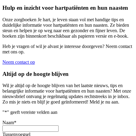
Hulp en inzicht voor hartpatiënten en hun naasten
Onze zorgboeken Je hart, je leven staan vol met handige tips en
duidelijke informatie voor hartpatiënten en hun naasten. Ze bieden
steun en helpen je op weg naar een gezonder en fijner leven. De
boeken zijn binnenkort beschikbaar als papieren versie en e-book.
Heb je vragen of wil je alvast je interesse doorgeven? Neem contact
met ons op.
Neem contact op
Altijd op de hoogte blijven
Wil je altijd op de hoogte blijven van het laatste nieuws, tips en
belangrijke informatie voor hartpatiënten en hun naasten? Met onze
nieuwsbrief ontvang je regelmatig updates rechtstreeks in je inbox.
Zo mis je niets en blijf je goed geïnformeerd! Meld je nu aan.
"
*
" geeft vereiste velden aan
Naam
*
Tussenvoegsel