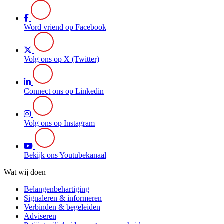
Word vriend op Facebook
Volg ons op X (Twitter)
Connect ons op Linkedin
Volg ons op Instagram
Bekijk ons Youtubekanaal
Wat wij doen
Belangenbehartiging
Signaleren & informeren
Verbinden & begeleiden
Adviseren