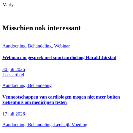
Marly
Misschien ook interessant
Aandoening, Behandeling, Webinar
Webinar: in gesprek met sportcardioloog Harald Jørstad
30 juli 2026
Lees artikel
Aandoening, Behandeling
Vennootschappen van cardiologen mogen niet meer buiten
ziekenhuis om medicijnen testen
17 juli 2026
Aandoening, Behandeling, Leefstijl, Voeding