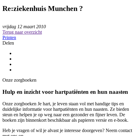
Re:ziekenhuis Munchen ?
vrijdag 12 maart 2010
Terug naar overzicht
Printen
Delen
Onze zorgboeken
Hulp en inzicht voor hartpatiënten en hun naasten
Onze zorgboeken Je hart, je leven staan vol met handige tips en
duidelijke informatie voor hartpatiënten en hun naasten. Ze bieden
steun en helpen je op weg naar een gezonder en fijner leven. De
boeken zijn binnenkort beschikbaar als papieren versie en e-book.
Heb je vragen of wil je alvast je interesse doorgeven? Neem contact
met ons op.