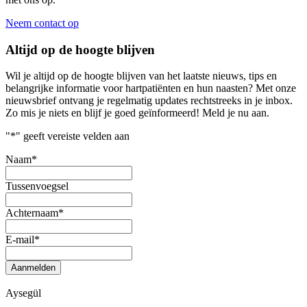
Neem contact op
Altijd op de hoogte blijven
Wil je altijd op de hoogte blijven van het laatste nieuws, tips en
belangrijke informatie voor hartpatiënten en hun naasten? Met onze
nieuwsbrief ontvang je regelmatig updates rechtstreeks in je inbox.
Zo mis je niets en blijf je goed geïnformeerd! Meld je nu aan.
"
*
" geeft vereiste velden aan
Naam
*
Tussenvoegsel
Achternaam
*
E-mail
*
Aanmelden
Aysegül