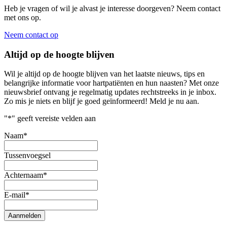
Heb je vragen of wil je alvast je interesse doorgeven? Neem contact
met ons op.
Neem contact op
Altijd op de hoogte blijven
Wil je altijd op de hoogte blijven van het laatste nieuws, tips en
belangrijke informatie voor hartpatiënten en hun naasten? Met onze
nieuwsbrief ontvang je regelmatig updates rechtstreeks in je inbox.
Zo mis je niets en blijf je goed geïnformeerd! Meld je nu aan.
"
*
" geeft vereiste velden aan
Naam
*
Tussenvoegsel
Achternaam
*
E-mail
*
Aanmelden