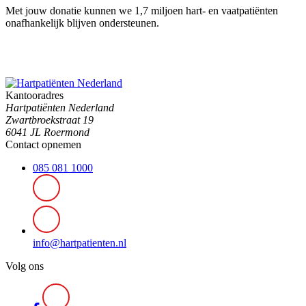
Met jouw donatie kunnen we 1,7 miljoen hart- en vaatpatiënten
onafhankelijk blijven ondersteunen.
Kantooradres
Hartpatiënten Nederland
Zwartbroekstraat 19
6041 JL Roermond
Contact opnemen
085 081 1000
info@hartpatienten.nl
Volg ons