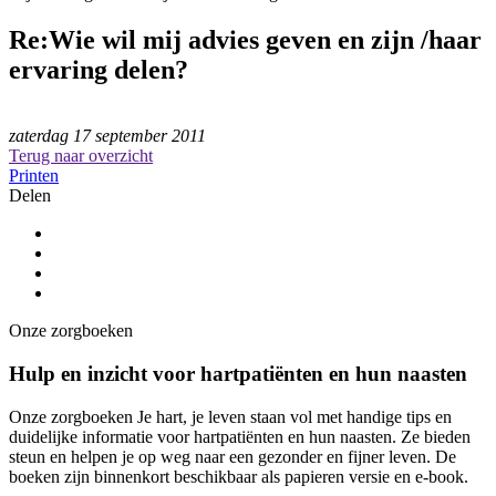
Re:Wie wil mij advies geven en zijn /haar
ervaring delen?
zaterdag 17 september 2011
Terug naar overzicht
Printen
Delen
Onze zorgboeken
Hulp en inzicht voor hartpatiënten en hun naasten
Onze zorgboeken Je hart, je leven staan vol met handige tips en
duidelijke informatie voor hartpatiënten en hun naasten. Ze bieden
steun en helpen je op weg naar een gezonder en fijner leven. De
boeken zijn binnenkort beschikbaar als papieren versie en e-book.