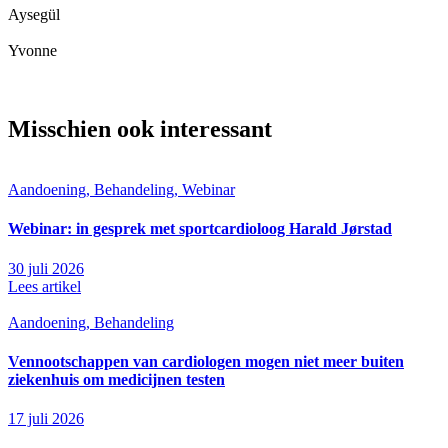
Aysegül
Yvonne
Misschien ook interessant
Aandoening, Behandeling, Webinar
Webinar: in gesprek met sportcardioloog Harald Jørstad
30 juli 2026
Lees artikel
Aandoening, Behandeling
Vennootschappen van cardiologen mogen niet meer buiten
ziekenhuis om medicijnen testen
17 juli 2026