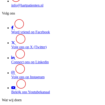
info@hartpatienten.nl
Volg ons
Word vriend op Facebook
Volg ons op X (Twitter)
Connect ons op Linkedin
Volg ons op Instagram
Bekijk ons Youtubekanaal
Wat wij doen