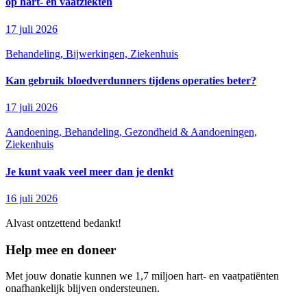
op hart- en vaatziekten
17 juli 2026
Behandeling, Bijwerkingen, Ziekenhuis
Kan gebruik bloedverdunners tijdens operaties beter?
17 juli 2026
Aandoening, Behandeling, Gezondheid & Aandoeningen,
Ziekenhuis
Je kunt vaak veel meer dan je denkt
16 juli 2026
Alvast ontzettend bedankt!
Help mee en doneer
Met jouw donatie kunnen we 1,7 miljoen hart- en vaatpatiënten
onafhankelijk blijven ondersteunen.