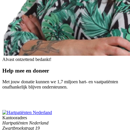
Alvast ontzettend bedankt!
Help mee en doneer
Met jouw donatie kunnen we 1,7 miljoen hart- en vaatpatiënten
onafhankelijk blijven ondersteunen.
Kantooradres
Hartpatiënten Nederland
Zwartbroekstraat 19