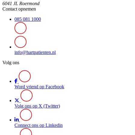
6041 JL Roermond
Contact opnemen
085 081 1000
info@hartpatienten.nl
Volg ons
Word vriend op Facebook
Volg ons op X (Twitter)
Connect ons op Linkedin