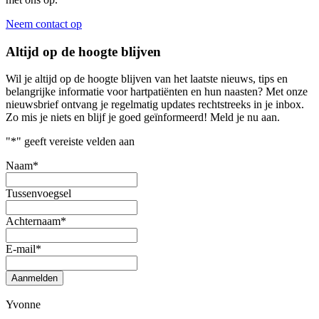
Neem contact op
Altijd op de hoogte blijven
Wil je altijd op de hoogte blijven van het laatste nieuws, tips en
belangrijke informatie voor hartpatiënten en hun naasten? Met onze
nieuwsbrief ontvang je regelmatig updates rechtstreeks in je inbox.
Zo mis je niets en blijf je goed geïnformeerd! Meld je nu aan.
"
*
" geeft vereiste velden aan
Naam
*
Tussenvoegsel
Achternaam
*
E-mail
*
Aanmelden
Yvonne