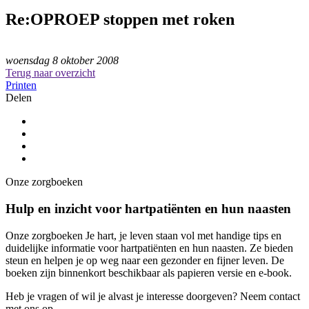
Re:OPROEP stoppen met roken
woensdag 8 oktober 2008
Terug naar overzicht
Printen
Delen
Onze zorgboeken
Hulp en inzicht voor hartpatiënten en hun naasten
Onze zorgboeken Je hart, je leven staan vol met handige tips en
duidelijke informatie voor hartpatiënten en hun naasten. Ze bieden
steun en helpen je op weg naar een gezonder en fijner leven. De
boeken zijn binnenkort beschikbaar als papieren versie en e-book.
Heb je vragen of wil je alvast je interesse doorgeven? Neem contact
met ons op.