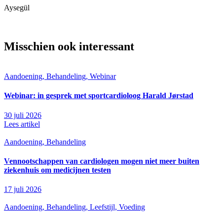
Aysegül
Misschien ook interessant
Aandoening, Behandeling, Webinar
Webinar: in gesprek met sportcardioloog Harald Jørstad
30 juli 2026
Lees artikel
Aandoening, Behandeling
Vennootschappen van cardiologen mogen niet meer buiten
ziekenhuis om medicijnen testen
17 juli 2026
Aandoening, Behandeling, Leefstijl, Voeding