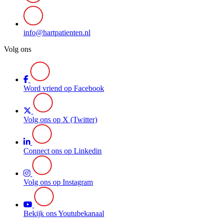
info@hartpatienten.nl
Volg ons
Word vriend op Facebook
Volg ons op X (Twitter)
Connect ons op Linkedin
Volg ons op Instagram
Bekijk ons Youtubekanaal