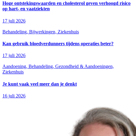
Hoge ontstekingswaarden en cholesterol geven verhoogd risico
op hart- en vaatziekten
17 juli 2026
Behandeling, Bijwerkingen, Ziekenhuis
Kan gebruik bloedverdunners tijdens operaties beter?
17 juli 2026
Aandoening, Behandeling, Gezondheid & Aandoeningen,
Ziekenhuis
Je kunt vaak veel meer dan je denkt
16 juli 2026