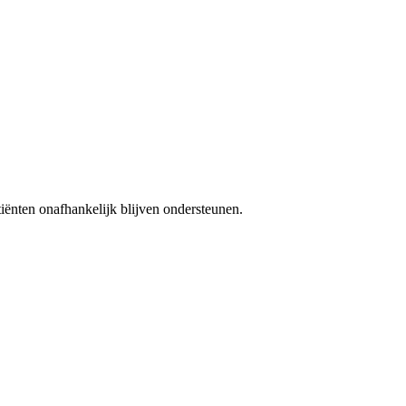
iënten onafhankelijk blijven ondersteunen.