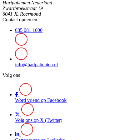
Hartpatiënten Nederland
Zwartbroekstraat 19
6041 JL Roermond
Contact opnemen
085 081 1000
info@hartpatienten.nl
Volg ons
Word vriend op Facebook
Volg ons op X (Twitter)