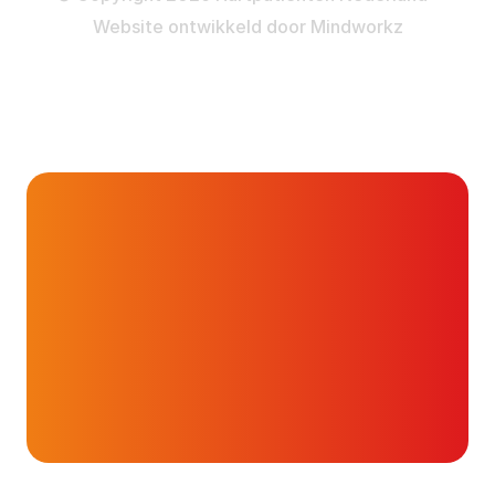
Website ontwikkeld door
Mindworkz