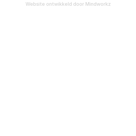
Website ontwikkeld door
Mindworkz