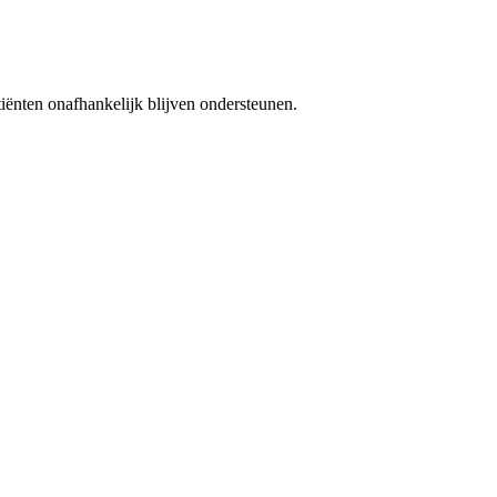
iënten onafhankelijk blijven ondersteunen.