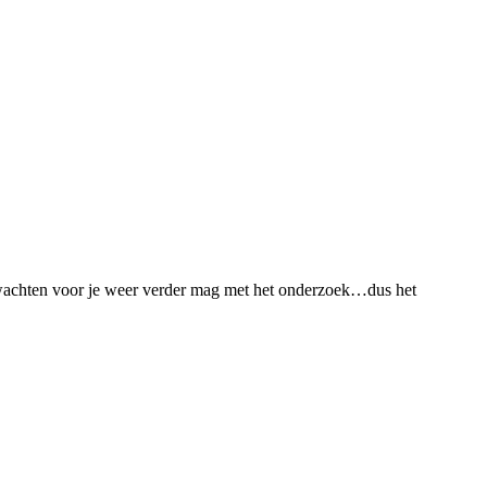
oet wachten voor je weer verder mag met het onderzoek…dus het