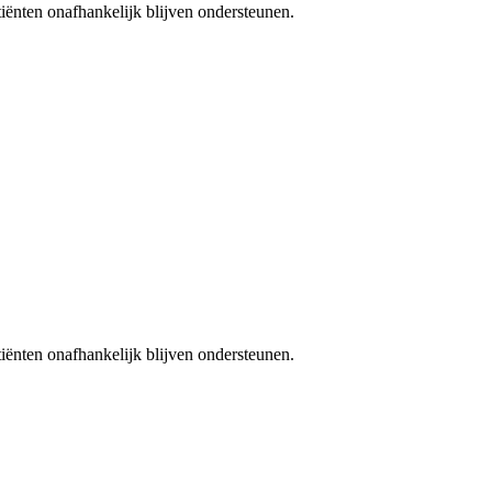
iënten onafhankelijk blijven ondersteunen.
iënten onafhankelijk blijven ondersteunen.