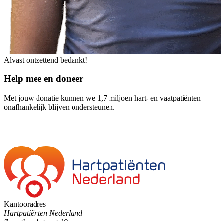
Alvast ontzettend bedankt!
Help mee en doneer
Met jouw donatie kunnen we 1,7 miljoen hart- en vaatpatiënten
onafhankelijk blijven ondersteunen.
Kantooradres
Hartpatiënten Nederland