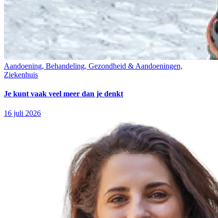
Aandoening, Behandeling, Gezondheid & Aandoeningen,
Ziekenhuis
Je kunt vaak veel meer dan je denkt
16 juli 2026