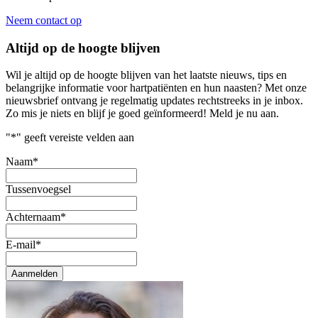
Neem contact op
Altijd op de hoogte blijven
Wil je altijd op de hoogte blijven van het laatste nieuws, tips en
belangrijke informatie voor hartpatiënten en hun naasten? Met onze
nieuwsbrief ontvang je regelmatig updates rechtstreeks in je inbox.
Zo mis je niets en blijf je goed geïnformeerd! Meld je nu aan.
"
*
" geeft vereiste velden aan
Naam
*
Tussenvoegsel
Achternaam
*
E-mail
*
Aanmelden