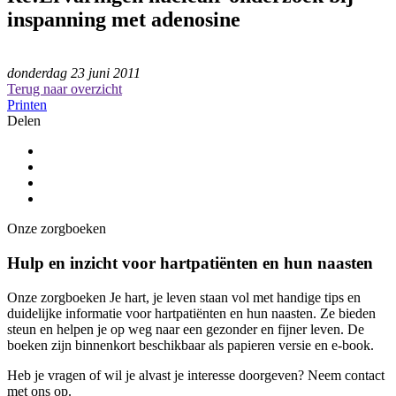
inspanning met adenosine
donderdag 23 juni 2011
Terug naar overzicht
Printen
Delen
Onze zorgboeken
Hulp en inzicht voor hartpatiënten en hun naasten
Onze zorgboeken Je hart, je leven staan vol met handige tips en
duidelijke informatie voor hartpatiënten en hun naasten. Ze bieden
steun en helpen je op weg naar een gezonder en fijner leven. De
boeken zijn binnenkort beschikbaar als papieren versie en e-book.
Heb je vragen of wil je alvast je interesse doorgeven? Neem contact
met ons op.