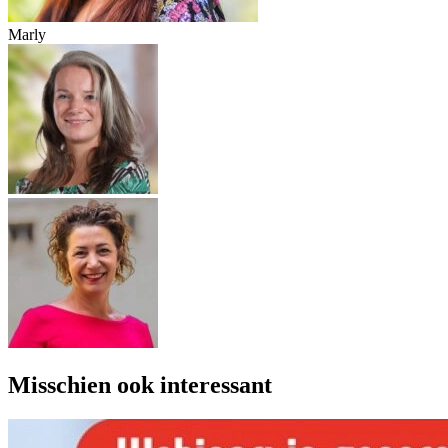
Marly
Misschien ook interessant