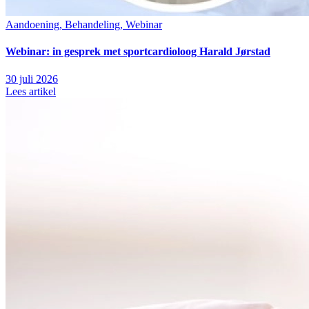
Aandoening, Behandeling, Webinar
Webinar: in gesprek met sportcardioloog Harald Jørstad
30 juli 2026
Lees artikel