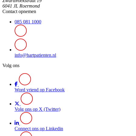
Zwartbroekstraat 19
6041 JL Roermond
Contact opnemen
085 081 1000
info@hartpatienten.nl
Volg ons
Word vriend op Facebook
Volg ons op X (Twitter)
Connect ons op Linkedin