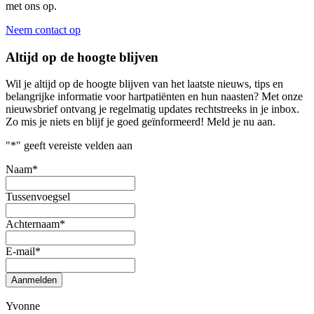
met ons op.
Neem contact op
Altijd op de hoogte blijven
Wil je altijd op de hoogte blijven van het laatste nieuws, tips en
belangrijke informatie voor hartpatiënten en hun naasten? Met onze
nieuwsbrief ontvang je regelmatig updates rechtstreeks in je inbox.
Zo mis je niets en blijf je goed geïnformeerd! Meld je nu aan.
"
*
" geeft vereiste velden aan
Naam
*
Tussenvoegsel
Achternaam
*
E-mail
*
Aanmelden
Yvonne