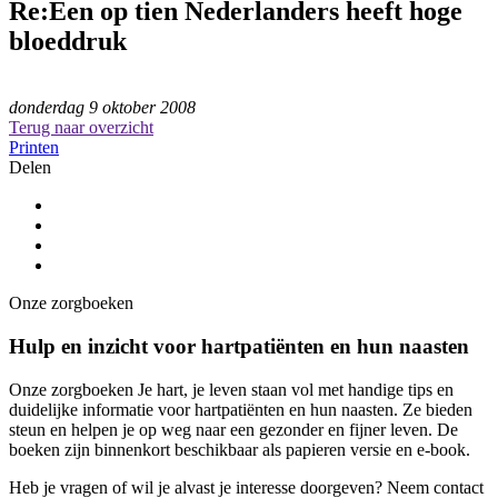
Re:Een op tien Nederlanders heeft hoge
bloeddruk
donderdag 9 oktober 2008
Terug naar overzicht
Printen
Delen
Onze zorgboeken
Hulp en inzicht voor hartpatiënten en hun naasten
Onze zorgboeken Je hart, je leven staan vol met handige tips en
duidelijke informatie voor hartpatiënten en hun naasten. Ze bieden
steun en helpen je op weg naar een gezonder en fijner leven. De
boeken zijn binnenkort beschikbaar als papieren versie en e-book.
Heb je vragen of wil je alvast je interesse doorgeven? Neem contact