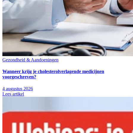
Gezondheid & Aandoeningen
Wanneer krijg je cholesterolverlagende medicijnen
voorgeschreven?
4 augustus 2026
Lees artikel