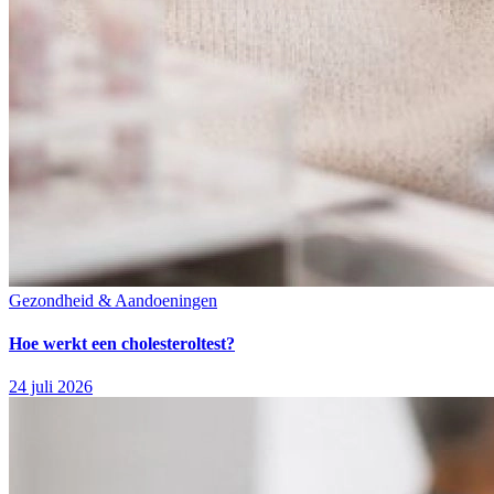
Gezondheid & Aandoeningen
Hoe werkt een cholesteroltest?
24 juli 2026