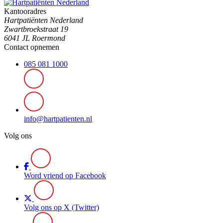
Kantooradres
Hartpatiënten Nederland
Zwartbroekstraat 19
6041 JL Roermond
Contact opnemen
085 081 1000
info@hartpatienten.nl
Volg ons
Word vriend op Facebook
Volg ons op X (Twitter)