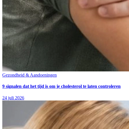
Gezondheid & Aandoeningen
9 signalen dat het tijd is om je cholesterol te laten controleren
24 juli 2026