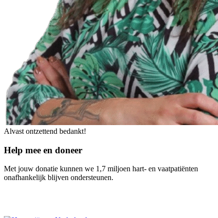
Alvast ontzettend bedankt!
Help mee en doneer
Met jouw donatie kunnen we 1,7 miljoen hart- en vaatpatiënten
onafhankelijk blijven ondersteunen.