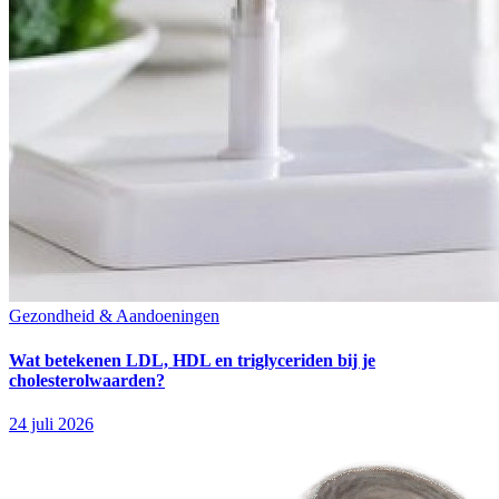
Gezondheid & Aandoeningen
Wat betekenen LDL, HDL en triglyceriden bij je
cholesterolwaarden?
24 juli 2026