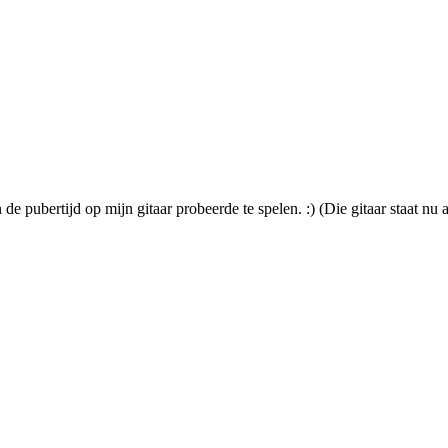
de pubertijd op mijn gitaar probeerde te spelen. :) (Die gitaar staat nu 