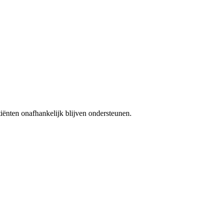
iënten onafhankelijk blijven ondersteunen.