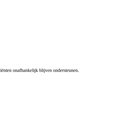
iënten onafhankelijk blijven ondersteunen.