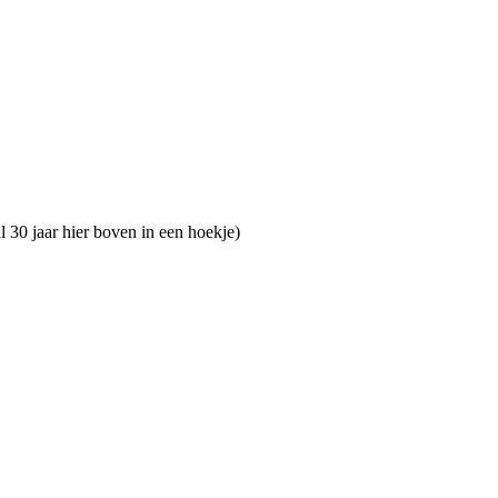
al 30 jaar hier boven in een hoekje)