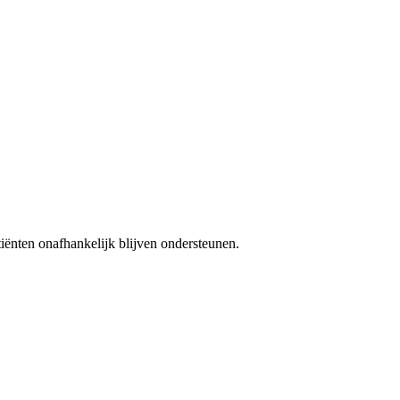
iënten onafhankelijk blijven ondersteunen.