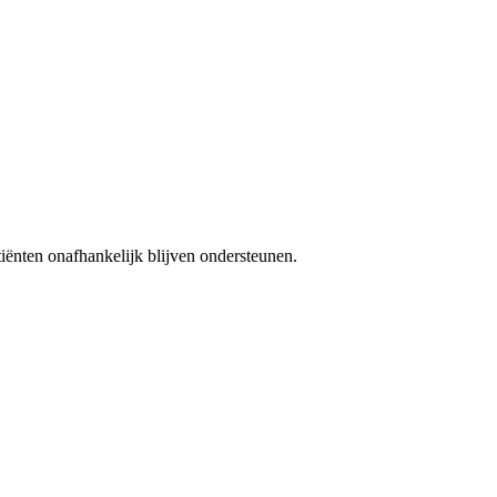
iënten onafhankelijk blijven ondersteunen.