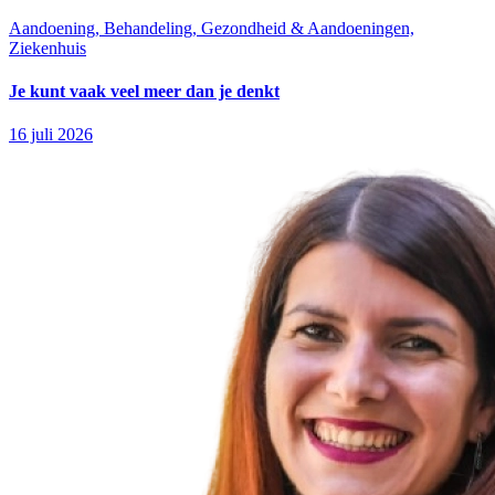
Aandoening, Behandeling, Gezondheid & Aandoeningen,
Ziekenhuis
Je kunt vaak veel meer dan je denkt
16 juli 2026