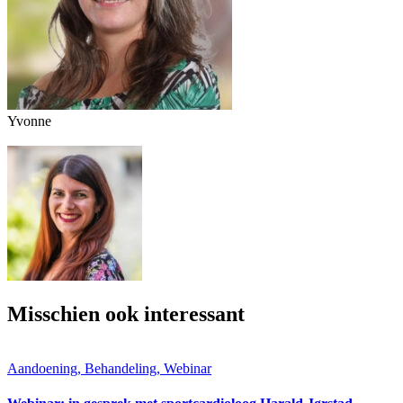
Yvonne
Misschien ook interessant
Aandoening, Behandeling, Webinar