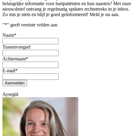
belangrijke informatie voor hartpatiënten en hun naasten? Met onze
nieuwsbrief ontvang je regelmatig updates rechtstreeks in je inbox.
Zo mis je niets en blijf je goed geïnformeerd! Meld je nu aan.
"
*
" geeft vereiste velden aan
Naam
*
Tussenvoegsel
Achternaam
*
E-mail
*
Aanmelden
Aysegül