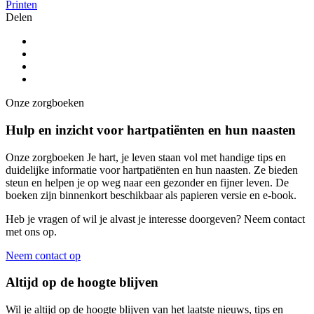
Printen
Delen
Onze zorgboeken
Hulp en inzicht voor hartpatiënten en hun naasten
Onze zorgboeken Je hart, je leven staan vol met handige tips en
duidelijke informatie voor hartpatiënten en hun naasten. Ze bieden
steun en helpen je op weg naar een gezonder en fijner leven. De
boeken zijn binnenkort beschikbaar als papieren versie en e-book.
Heb je vragen of wil je alvast je interesse doorgeven? Neem contact
met ons op.
Neem contact op
Altijd op de hoogte blijven
Wil je altijd op de hoogte blijven van het laatste nieuws, tips en