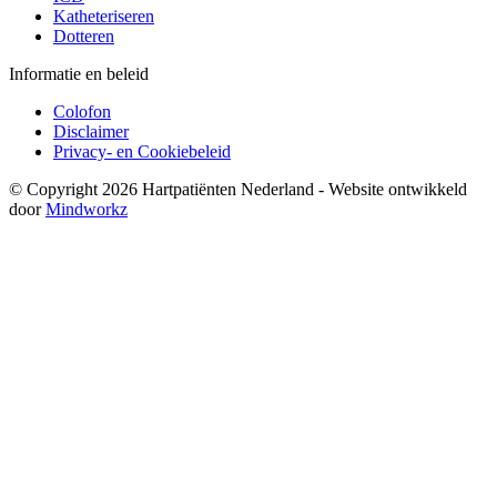
Katheteriseren
Dotteren
Informatie en beleid
Colofon
Disclaimer
Privacy- en Cookiebeleid
© Copyright 2026 Hartpatiënten Nederland - Website ontwikkeld
door
Mindworkz