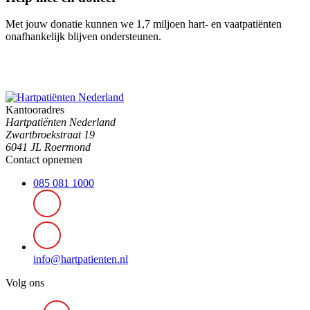
Met jouw donatie kunnen we 1,7 miljoen hart- en vaatpatiënten
onafhankelijk blijven ondersteunen.
Kantooradres
Hartpatiënten Nederland
Zwartbroekstraat 19
6041 JL Roermond
Contact opnemen
085 081 1000
info@hartpatienten.nl
Volg ons