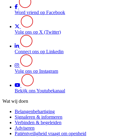
Word vriend op Facebook
Volg ons op X (Twitter)
Connect ons op Linkedin
Volg ons op Instagram
Bekijk ons Youtubekanaal
Wat wij doen
Belangenbehartiging
Signaleren & informeren
Verbinden & begeleiden
Adviseren
Patiëntveiligheid vraagt om openheid