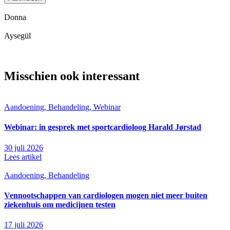
Donna
Aysegül
Misschien ook interessant
Aandoening, Behandeling, Webinar
Webinar: in gesprek met sportcardioloog Harald Jørstad
30 juli 2026
Lees artikel
Aandoening, Behandeling
Vennootschappen van cardiologen mogen niet meer buiten
ziekenhuis om medicijnen testen
17 juli 2026