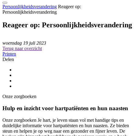
Persoonlijkheidsverandering
Reageer op:
Persoonlijkheidsverandering
Reageer op: Persoonlijkheidsverandering
woensdag 19 juli 2023
Terug naar overzicht
Printen
Delen
Onze zorgboeken
Hulp en inzicht voor hartpatiënten en hun naasten
Onze zorgboeken Je hart, je leven staan vol met handige tips en
duidelijke informatie voor hartpatiënten en hun naasten. Ze bieden
steun en helpen je op weg naar een gezonder en fijner leven. De