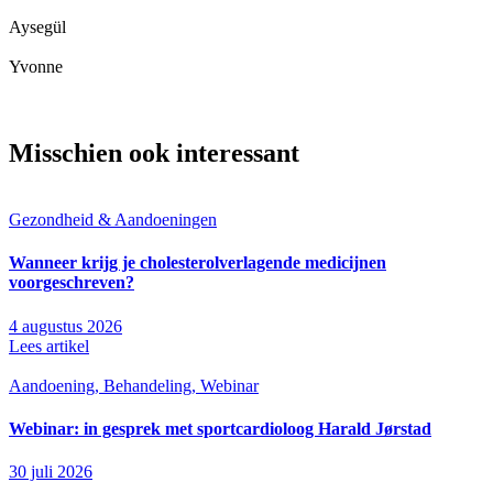
Aysegül
Yvonne
Misschien ook interessant
Gezondheid & Aandoeningen
Wanneer krijg je cholesterolverlagende medicijnen
voorgeschreven?
4 augustus 2026
Lees artikel
Aandoening, Behandeling, Webinar
Webinar: in gesprek met sportcardioloog Harald Jørstad
30 juli 2026