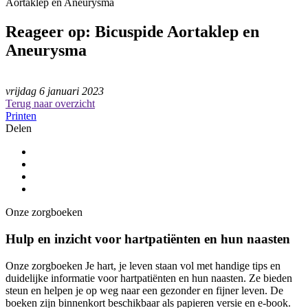
Aortaklep en Aneurysma
Reageer op: Bicuspide Aortaklep en
Aneurysma
vrijdag 6 januari 2023
Terug naar overzicht
Printen
Delen
Onze zorgboeken
Hulp en inzicht voor hartpatiënten en hun naasten
Onze zorgboeken Je hart, je leven staan vol met handige tips en
duidelijke informatie voor hartpatiënten en hun naasten. Ze bieden
steun en helpen je op weg naar een gezonder en fijner leven. De
boeken zijn binnenkort beschikbaar als papieren versie en e-book.