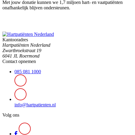
Met jouw donatie kunnen we 1,7 miljoen hart- en vaatpatiënten
onafhankelijk blijven ondersteunen.
Kantooradres
Hartpatiënten Nederland
Zwartbroekstraat 19
6041 JL Roermond
Contact opnemen
085 081 1000
info@hartpatienten.nl
Volg ons