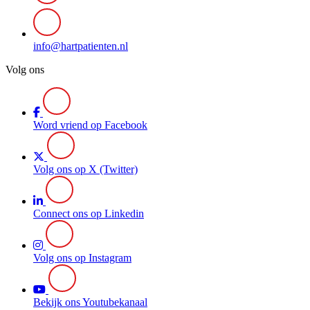
info@hartpatienten.nl
Volg ons
Word vriend op Facebook
Volg ons op X (Twitter)
Connect ons op Linkedin
Volg ons op Instagram
Bekijk ons Youtubekanaal