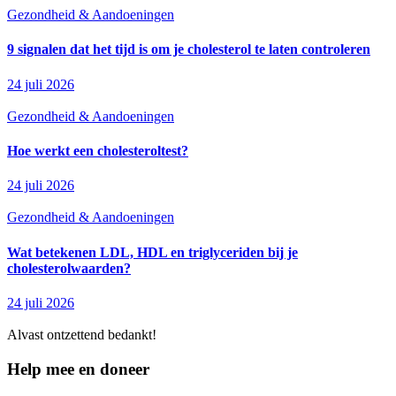
Gezondheid & Aandoeningen
9 signalen dat het tijd is om je cholesterol te laten controleren
24 juli 2026
Gezondheid & Aandoeningen
Hoe werkt een cholesteroltest?
24 juli 2026
Gezondheid & Aandoeningen
Wat betekenen LDL, HDL en triglyceriden bij je
cholesterolwaarden?
24 juli 2026
Alvast ontzettend bedankt!
Help mee en doneer