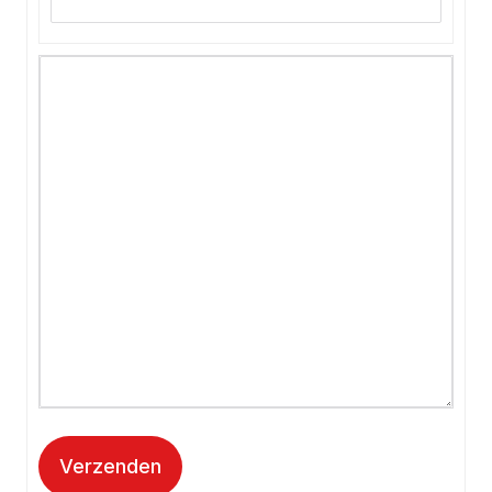
Verzenden