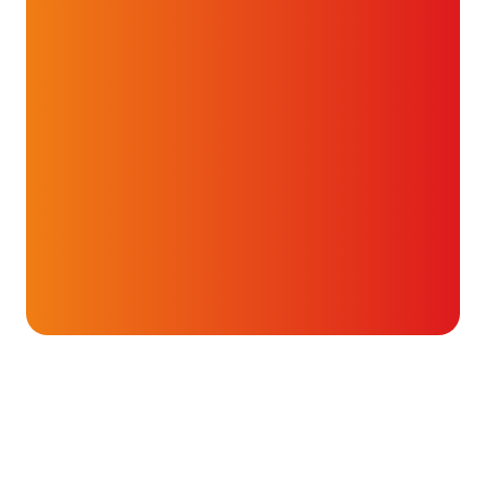
Onderwerpen
Medicijnen