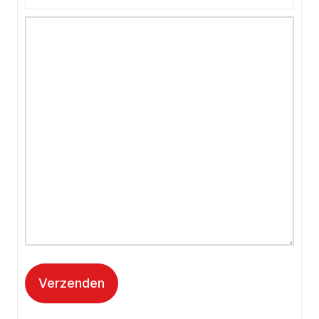
Verzenden