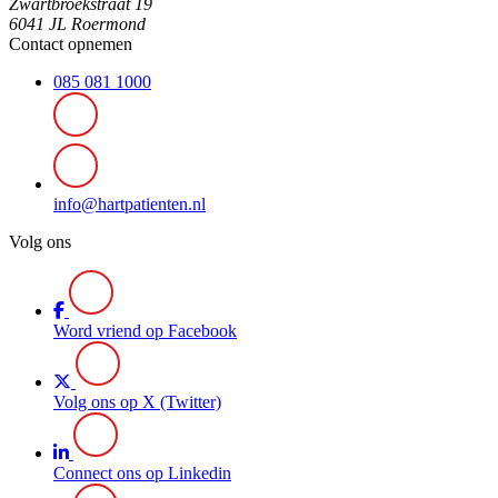
Zwartbroekstraat 19
6041 JL Roermond
Contact opnemen
085 081 1000
info@hartpatienten.nl
Volg ons
Word vriend op Facebook
Volg ons op X (Twitter)
Connect ons op Linkedin