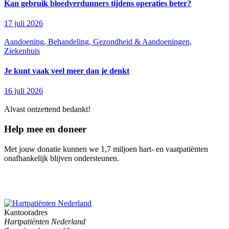
Kan gebruik bloedverdunners tijdens operaties beter?
17 juli 2026
Aandoening, Behandeling, Gezondheid & Aandoeningen,
Ziekenhuis
Je kunt vaak veel meer dan je denkt
16 juli 2026
Alvast ontzettend bedankt!
Help mee en doneer
Met jouw donatie kunnen we 1,7 miljoen hart- en vaatpatiënten
onafhankelijk blijven ondersteunen.
Kantooradres
Hartpatiënten Nederland