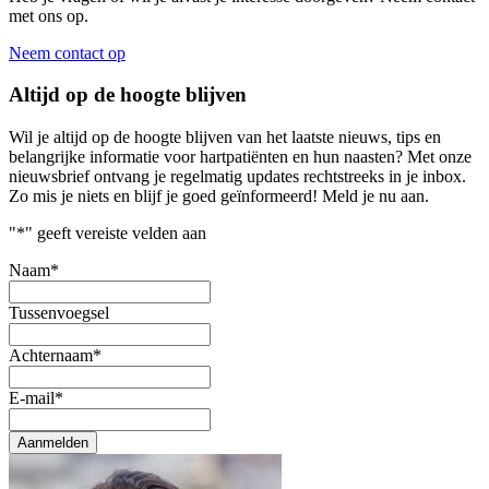
met ons op.
Neem contact op
Altijd op de hoogte blijven
Wil je altijd op de hoogte blijven van het laatste nieuws, tips en
belangrijke informatie voor hartpatiënten en hun naasten? Met onze
nieuwsbrief ontvang je regelmatig updates rechtstreeks in je inbox.
Zo mis je niets en blijf je goed geïnformeerd! Meld je nu aan.
"
*
" geeft vereiste velden aan
Naam
*
Tussenvoegsel
Achternaam
*
E-mail
*
Aanmelden