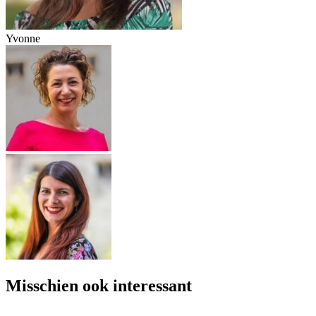
Yvonne
Misschien ook interessant