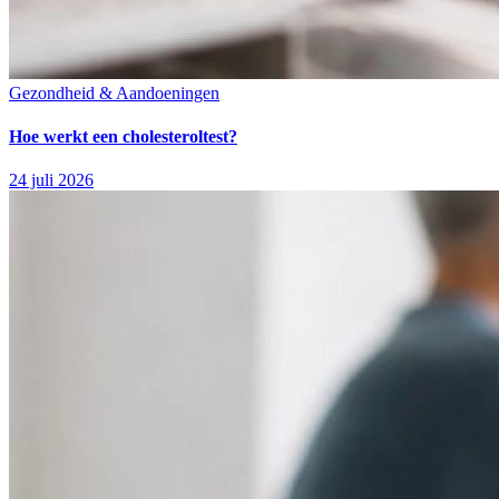
Gezondheid & Aandoeningen
Hoe werkt een cholesteroltest?
24 juli 2026