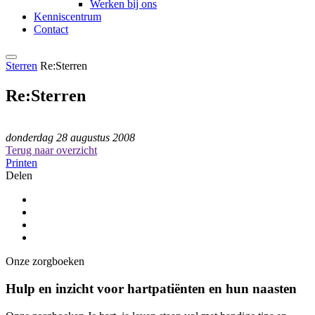
Werken bij ons
Kenniscentrum
Contact
Sterren
Re:Sterren
Re:Sterren
donderdag 28 augustus 2008
Terug naar overzicht
Printen
Delen
Onze zorgboeken
Hulp en inzicht voor hartpatiënten en hun naasten