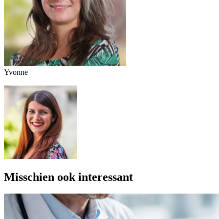
Yvonne
Misschien ook interessant