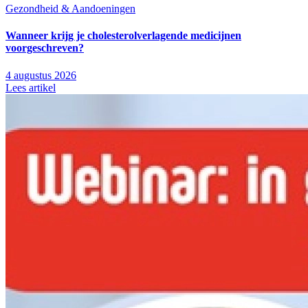
Gezondheid & Aandoeningen
Wanneer krijg je cholesterolverlagende medicijnen
voorgeschreven?
4 augustus 2026
Lees artikel