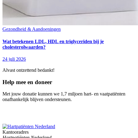
Gezondheid & Aandoeningen
Wat betekenen LDL, HDL en triglyceriden bij je
cholesterolwaarden?
24 juli 2026
Alvast ontzettend bedankt!
Help mee en doneer
Met jouw donatie kunnen we 1,7 miljoen hart- en vaatpatiënten
onafhankelijk blijven ondersteunen.
Kantooradres
Hartpatiënten Nederland