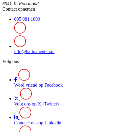
6041 JL Roermond
Contact opnemen
085 081 1000
info@hartpatienten.nl
Volg ons
Word vriend op Facebook
Volg ons op X (Twitter)
Connect ons op Linkedin