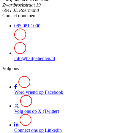
Zwartbroekstraat 19
6041 JL Roermond
Contact opnemen
085 081 1000
info@hartpatienten.nl
Volg ons
Word vriend op Facebook
Volg ons op X (Twitter)
Connect ons op Linkedin