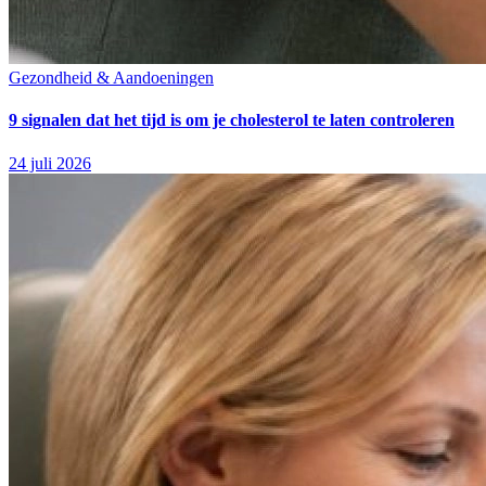
Gezondheid & Aandoeningen
9 signalen dat het tijd is om je cholesterol te laten controleren
24 juli 2026