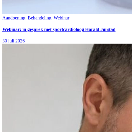
Aandoening, Behandeling, Webinar
Webinar: in gesprek met sportcardioloog Harald Jørstad
30 juli 2026