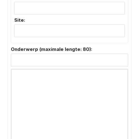
Site:
Onderwerp (maximale lengte: 80):