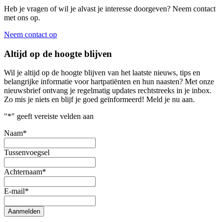
Heb je vragen of wil je alvast je interesse doorgeven? Neem contact
met ons op.
Neem contact op
Altijd op de hoogte blijven
Wil je altijd op de hoogte blijven van het laatste nieuws, tips en
belangrijke informatie voor hartpatiënten en hun naasten? Met onze
nieuwsbrief ontvang je regelmatig updates rechtstreeks in je inbox.
Zo mis je niets en blijf je goed geïnformeerd! Meld je nu aan.
"
*
" geeft vereiste velden aan
Naam
*
Tussenvoegsel
Achternaam
*
E-mail
*
Aanmelden