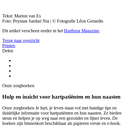
Tekst: Marion van Es
Foto: Peyman Sardari Nia | © Fotografie Lêon Geraedts
Dit artikel verscheen eerder in het
Hartbrug Magazine
.
Terug naar overzicht
Printen
Delen
Onze zorgboeken
Hulp en inzicht voor hartpatiënten en hun naasten
Onze zorgboeken Je hart, je leven staan vol met handige tips en
duidelijke informatie voor hartpatiënten en hun naasten. Ze bieden
steun en helpen je op weg naar een gezonder en fijner leven. De
boeken zijn binnenkort beschikbaar als papieren versie en e-book.