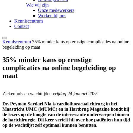
Wie wij zijn
Onze medewerkers
Werken bij ons
Kenniscentrum
Contact
Kenniscentrum
35% minder kans op ernstige complicaties na online
begeleiding op maat
35% minder kans op ernstige
complicaties na online begeleiding op
maat
Ziekenhuis en wachttijden
vrijdag 24 januari 2025
Dr. Peyman Sardari Nia is cardiothoracaal chirurg in het
Maastricht UMC (MUMC) en in Hartbrug Magazine houdt hij
de lezers op de hoogte van de interessante onderwerpen binnen
de hartchirurgie. Dit keer vertelt hij over hoe patiënten hun tijd
op de wachtlijst zelf optimaal kunnen benutten.