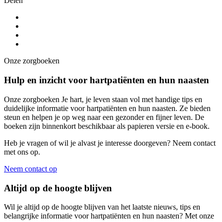
Delen
Onze zorgboeken
Hulp en inzicht voor hartpatiënten en hun naasten
Onze zorgboeken Je hart, je leven staan vol met handige tips en
duidelijke informatie voor hartpatiënten en hun naasten. Ze bieden
steun en helpen je op weg naar een gezonder en fijner leven. De
boeken zijn binnenkort beschikbaar als papieren versie en e-book.
Heb je vragen of wil je alvast je interesse doorgeven? Neem contact
met ons op.
Neem contact op
Altijd op de hoogte blijven
Wil je altijd op de hoogte blijven van het laatste nieuws, tips en
belangrijke informatie voor hartpatiënten en hun naasten? Met onze