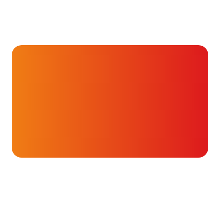
Hartverhalen